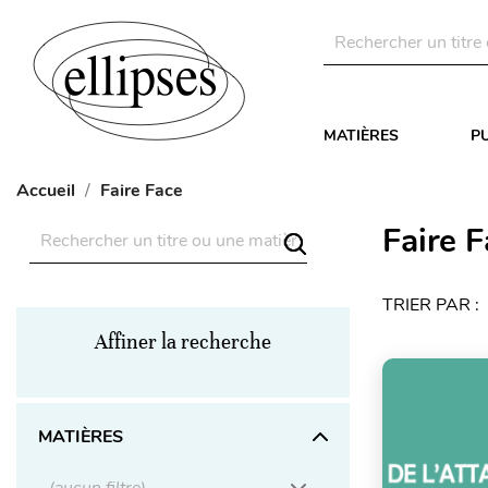
MATIÈRES
P
Accueil
Faire Face
Faire 
TRIER PAR :
Affiner la recherche
MATIÈRES