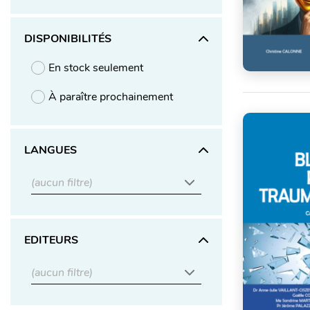
DISPONIBILITÉS
En stock seulement
À paraître prochainement
LANGUES
(aucun filtre)
EDITEURS
(aucun filtre)