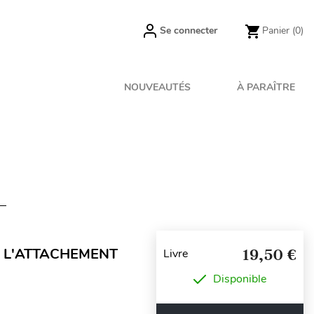
Se connecter
Panier
(0)
NOUVEAUTÉS
À PARAÎTRE
E L'ATTACHEMENT
19,50 €
Livre
Disponible