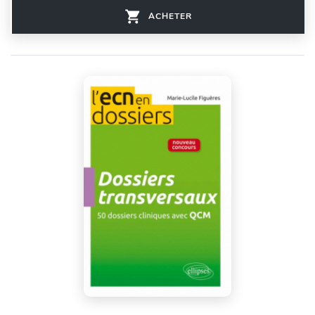
ACHETER