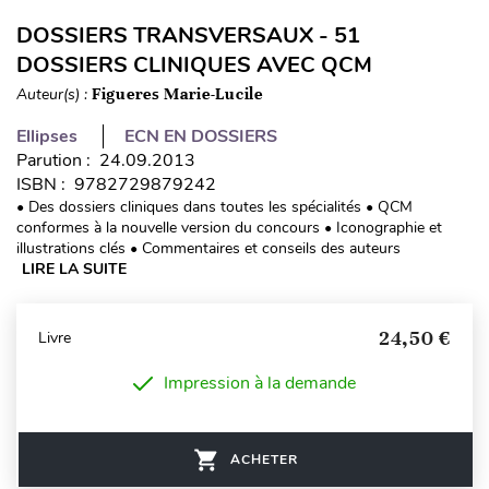
DOSSIERS TRANSVERSAUX - 51
DOSSIERS CLINIQUES AVEC QCM
Auteur(s) :
Figueres Marie-Lucile
Ellipses
ECN EN DOSSIERS
Parution : 24.09.2013
ISBN : 9782729879242
• Des dossiers cliniques dans toutes les spécialités • QCM
conformes à la nouvelle version du concours • Iconographie et
illustrations clés • Commentaires et conseils des auteurs
LIRE LA SUITE
24,50 €
Livre
Impression à la demande
ACHETER