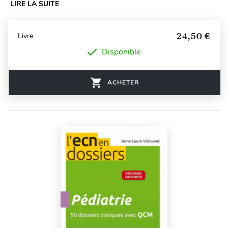
LIRE LA SUITE
24,50 €
Livre
Disponible
ACHETER