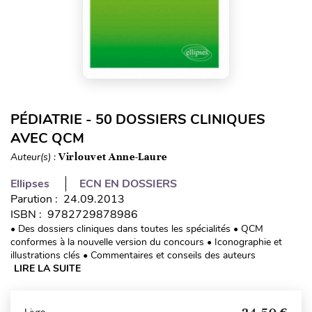
PÉDIATRIE - 50 DOSSIERS CLINIQUES
AVEC QCM
Auteur(s) :
Virlouvet Anne-Laure
Ellipses
ECN EN DOSSIERS
Parution : 24.09.2013
ISBN : 9782729878986
• Des dossiers cliniques dans toutes les spécialités • QCM
conformes à la nouvelle version du concours • Iconographie et
illustrations clés • Commentaires et conseils des auteurs
LIRE LA SUITE