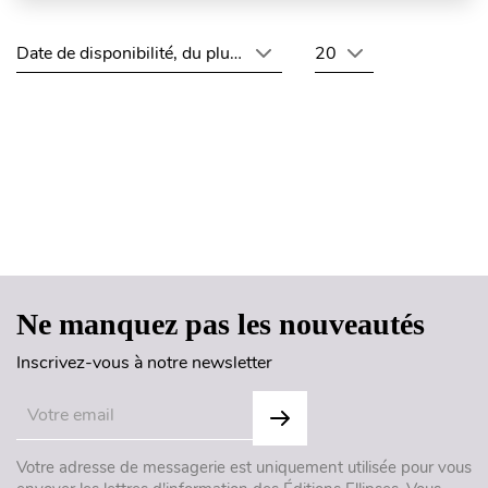
Date de disponibilité, du plus récent au plus ancien
20
Haut de page
Ne manquez pas les nouveautés
Inscrivez-vous à notre newsletter
Votre adresse de messagerie est uniquement utilisée pour vous