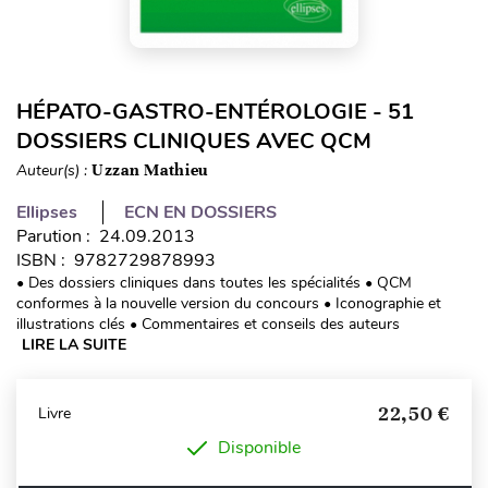
HÉPATO-GASTRO-ENTÉROLOGIE - 51
DOSSIERS CLINIQUES AVEC QCM
Auteur(s) :
Uzzan Mathieu
Ellipses
ECN EN DOSSIERS
Parution : 24.09.2013
ISBN : 9782729878993
• Des dossiers cliniques dans toutes les spécialités • QCM
conformes à la nouvelle version du concours • Iconographie et
illustrations clés • Commentaires et conseils des auteurs
LIRE LA SUITE
22,50 €
Livre
Disponible