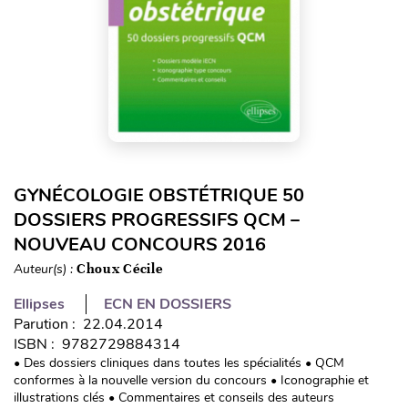
GYNÉCOLOGIE OBSTÉTRIQUE 50
DOSSIERS PROGRESSIFS QCM –
NOUVEAU CONCOURS 2016
Auteur(s) :
Choux Cécile
Ellipses
ECN EN DOSSIERS
Parution : 22.04.2014
ISBN : 9782729884314
• Des dossiers cliniques dans toutes les spécialités • QCM
conformes à la nouvelle version du concours • Iconographie et
illustrations clés • Commentaires et conseils des auteurs