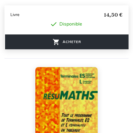
14,50 €
Livre
Disponible
ACHETER