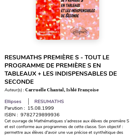
RESUMATHS PREMIÈRE S - TOUT LE
PROGRAMME DE PREMIÈRE S EN
TABLEAUX + LES INDISPENSABLES DE
SECONDE
Auteur(s) :
Carruelle Chantal, Isblé Françoise
Ellipses
RESUMATHS
Parution : 15.08.1999
ISBN : 9782729899936
Cet ouvrage de Mathématiques s'adresse aux élèves de première S
et est conforme aux programmes de cette classe. Son objectif :
permettre aux élèves d'avoir une vue précise et synthétique des