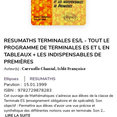
RESUMATHS TERMINALES ES/L - TOUT LE
PROGRAMME DE TERMINALES ES ET L EN
TABLEAUX + LES INDISPENSABLES DE
PREMIÈRES
Auteur(s) :
Carruelle Chantal, Isblé Françoise
Ellipses
RESUMATHS
Parution : 15.01.1999
ISBN : 9782729878283
Cet ouvrage de Mathématiques s'adresse aux élèves de la classe de
Terminale ES (enseignement obligatoire et de spécialité). Son
objectif : Permettre aux élèves d'avoir une vue précise et
synthétique des différentes notions vues en terminale. Son 2...
LIRE LA SUITE