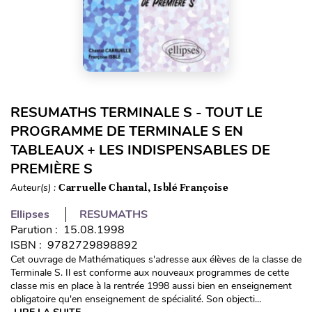
RESUMATHS TERMINALE S - TOUT LE
PROGRAMME DE TERMINALE S EN
TABLEAUX + LES INDISPENSABLES DE
PREMIÈRE S
Auteur(s) :
Carruelle Chantal, Isblé Françoise
Ellipses
RESUMATHS
Parution : 15.08.1998
ISBN : 9782729898892
Cet ouvrage de Mathématiques s'adresse aux élèves de la classe de
Terminale S. Il est conforme aux nouveaux programmes de cette
classe mis en place à la rentrée 1998 aussi bien en enseignement
obligatoire qu'en enseignement de spécialité. Son objecti...