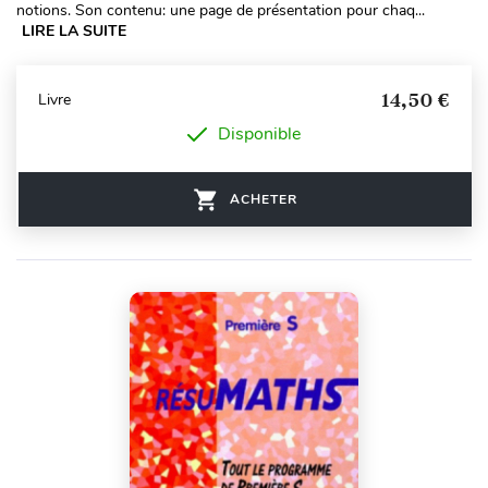
notions. Son contenu: une page de présentation pour chaq...
LIRE LA SUITE
14,50 €
Livre
Disponible
ACHETER