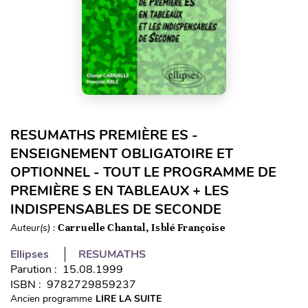
RESUMATHS PREMIÈRE ES -
ENSEIGNEMENT OBLIGATOIRE ET
OPTIONNEL - TOUT LE PROGRAMME DE
PREMIÈRE S EN TABLEAUX + LES
INDISPENSABLES DE SECONDE
Auteur(s) :
Carruelle Chantal, Isblé Françoise
Ellipses
RESUMATHS
Parution : 15.08.1999
ISBN : 9782729859237
Ancien programme
LIRE LA SUITE