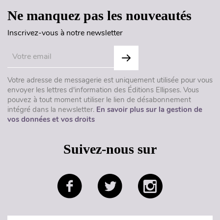
Ne manquez pas les nouveautés
Inscrivez-vous à notre newsletter
Votre adresse de messagerie est uniquement utilisée pour vous
envoyer les lettres d'information des Éditions Ellipses. Vous
pouvez à tout moment utiliser le lien de désabonnement
intégré dans la newsletter.
En savoir plus sur la gestion de
vos données et vos droits
Suivez-nous sur