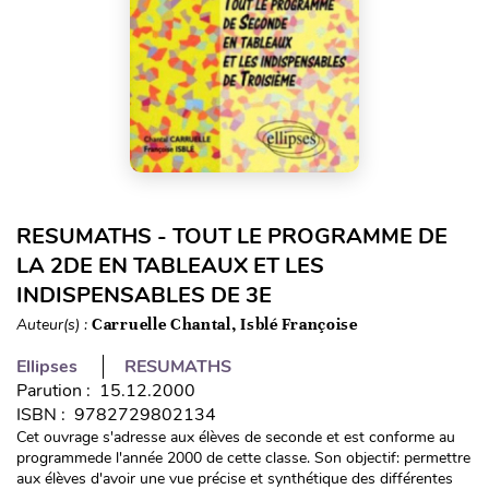
RESUMATHS - TOUT LE PROGRAMME DE
LA 2DE EN TABLEAUX ET LES
INDISPENSABLES DE 3E
Auteur(s) :
Carruelle Chantal, Isblé Françoise
Ellipses
RESUMATHS
Parution : 15.12.2000
ISBN : 9782729802134
Cet ouvrage s'adresse aux élèves de seconde et est conforme au
programmede l'année 2000 de cette classe. Son objectif: permettre
aux élèves d'avoir une vue précise et synthétique des différentes