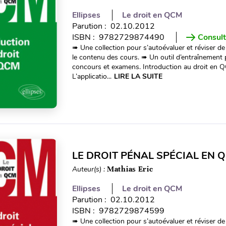
Ellipses
Le droit en QCM
Parution : 02.10.2012
ISBN : 9782729874490
Consult
➠ Une collection pour s’autoévaluer et réviser de
le contenu des cours. ➠ Un outil d’entraînement
concours et examens. Introduction au droit en Q
L’applicatio...
LIRE LA SUITE
LE DROIT PÉNAL SPÉCIAL EN 
Auteur(s) :
Mathias Eric
Ellipses
Le droit en QCM
Parution : 02.10.2012
ISBN : 9782729874599
➠ Une collection pour s’autoévaluer et réviser de