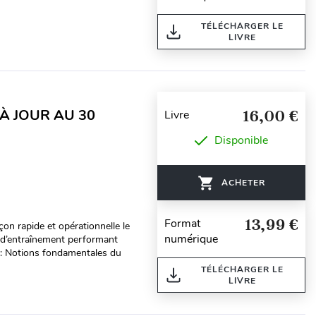
TÉLÉCHARGER LE
LIVRE
 À JOUR AU 30
16,00 €
Livre
Disponible
ACHETER
13,99 €
Format
on rapide et opérationnelle le
numérique
l d’entraînement performant
: Notions fondamentales du
TÉLÉCHARGER LE
LIVRE