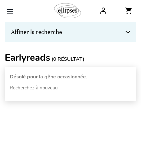
Affiner la recherche
Earlyreads
(
0
RÉSULTAT)
Désolé pour la gêne occasionnée.
Recherchez à nouveau