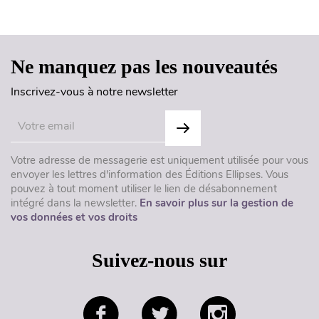
Haut de page
Ne manquez pas les nouveautés
Inscrivez-vous à notre newsletter
Votre adresse de messagerie est uniquement utilisée pour vous
envoyer les lettres d'information des Éditions Ellipses. Vous
pouvez à tout moment utiliser le lien de désabonnement
intégré dans la newsletter.
En savoir plus sur la gestion de
vos données et vos droits
Suivez-nous sur