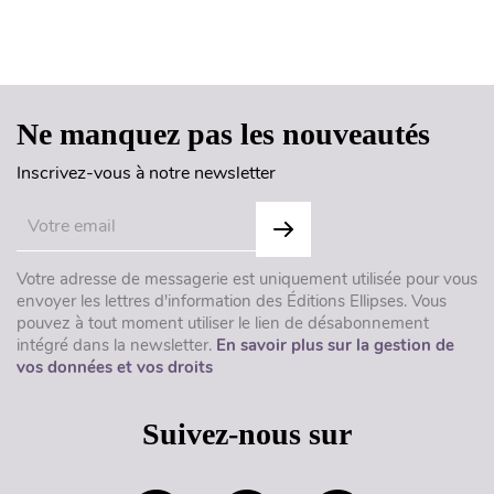
Haut de page
Ne manquez pas les nouveautés
Inscrivez-vous à notre newsletter
Votre adresse de messagerie est uniquement utilisée pour vous
envoyer les lettres d'information des Éditions Ellipses. Vous
pouvez à tout moment utiliser le lien de désabonnement
intégré dans la newsletter.
En savoir plus sur la gestion de
vos données et vos droits
Suivez-nous sur