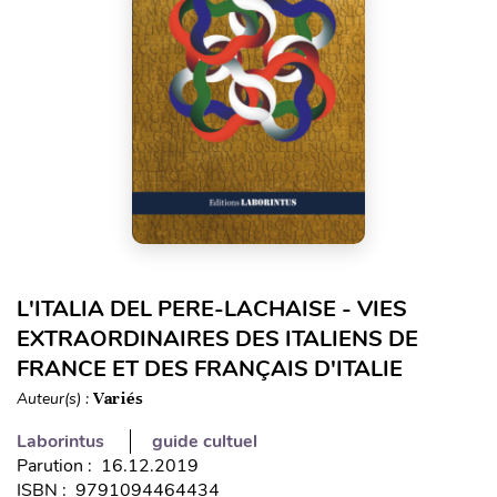
L'ITALIA DEL PERE-LACHAISE - VIES
EXTRAORDINAIRES DES ITALIENS DE
FRANCE ET DES FRANÇAIS D'ITALIE
Auteur(s) :
Variés
Laborintus
guide cultuel
Parution : 16.12.2019
ISBN : 9791094464434