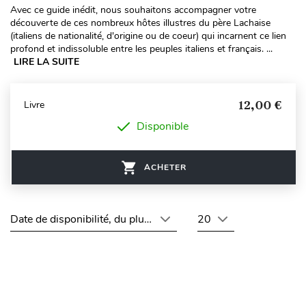
Avec ce guide inédit, nous souhaitons accompagner votre
découverte de ces nombreux hôtes illustres du père Lachaise
(italiens de nationalité, d'origine ou de coeur) qui incarnent ce lien
profond et indissoluble entre les peuples italiens et français. ...
LIRE LA SUITE
12,00 €
Livre
Disponible
ACHETER
Date de disponibilité, du plus récent au plus ancien
20