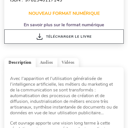
NOUVEAU FORMAT NUMÉRIQUE
En savoir plus sur le format numérique
TÉLÉCHARGER LE LIVRE
Description
Audios
Vidéos
Avec l’apparition et l’utilisation généralisée de
l’intelligence artificielle, les métiers du marketing et
de la communication se sont transformés :
automatisation des processus de création et de
diffusion, industrialisation de métiers encore très
artisanaux, synthèse instantanée de documents ou de
données en vue de leur utilisation publicitaire…
Cet ouvrage apporte une vision long terme à cette