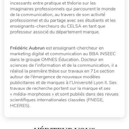
incessants entre pratique et théorie sur les
imaginaires professionnels qui parcourent le monde
de la communication, au travers de son activité
professionnel et du partage avec ses étudiants et les
enseignants-chercheurs du CELSA en tant que
professeur associé du département marque.
Frédéric Aubrun
est enseignant-chercheur en
marketing digital et communication au BBA INSEEC
dans le groupe OMNES Éducation. Docteur en
sciences de l’information et de la communication, il a
réalisé la première thèse sur travaux en 71e section
autour de l’émergence de nouveaux modèles
publicitaires et de marques à l’Université Lyon II. Ses
travaux de recherche portent sur la marque et ses
« média-morphoses » et sont publiés dans des revues
scientifiques internationales classées (FNEGE,
HCERES).