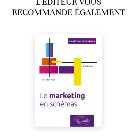
L’ÉDITEUR VOUS
RECOMMANDE ÉGALEMENT