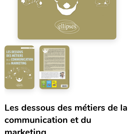
Les dessous des métiers de la
communication et du
marketing