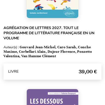
AGRÉGATION DE LETTRES 2027. TOUT LE
PROGRAMME DE LITTÉRATURE FRANÇAISE EN UN
VOLUME
Auteur(s) :
Gouvard Jean-Michel, Caro Sarah, Conche
Maxime, Corbellari Alain, Dujour Florence, Ponzetto
Valentina, Van Hamme Clément
39,00 €
LIVRE