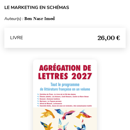
LE MARKETING EN SCHÉMAS
Auteur(s) :
Ben Nasr Imed
26,00 €
LIVRE