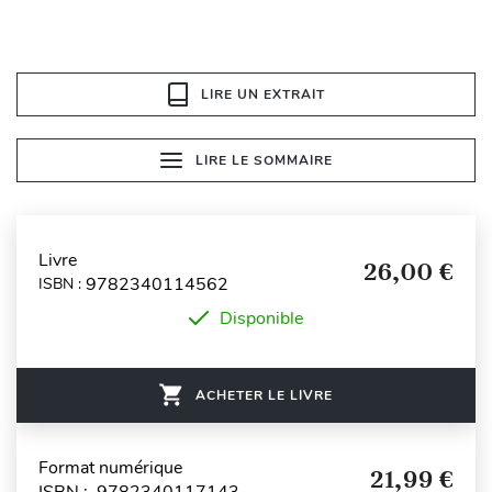
LIRE UN EXTRAIT
LIRE LE SOMMAIRE
Livre
26,00 €
9782340114562
ISBN :
Disponible
ACHETER LE LIVRE
Format numérique
21,99 €
ISBN : 9782340117143