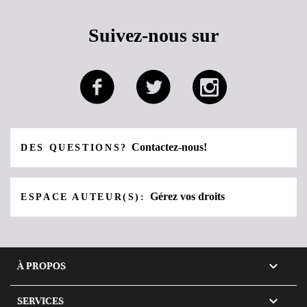
Suivez-nous sur
Contactez-nous!
DES QUESTIONS?
Gérez vos droits
ESPACE AUTEUR(S):

À PROPOS

SERVICES