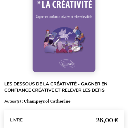
LES DESSOUS DE LA CRÉATIVITÉ - GAGNER EN
CONFIANCE CRÉATIVE ET RELEVER LES DÉFIS
Auteur(s) :
Champeyrol Catherine
26,00 €
LIVRE