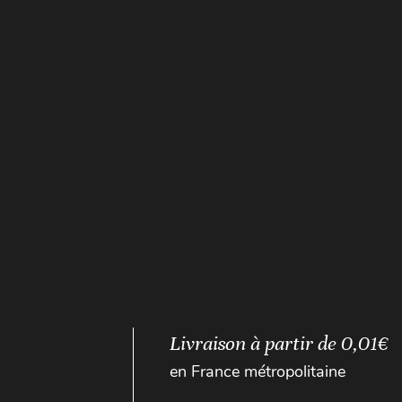
Livraison à partir de 0,01€
en France métropolitaine