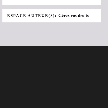
Gérez vos droits
ESPACE AUTEUR(S):