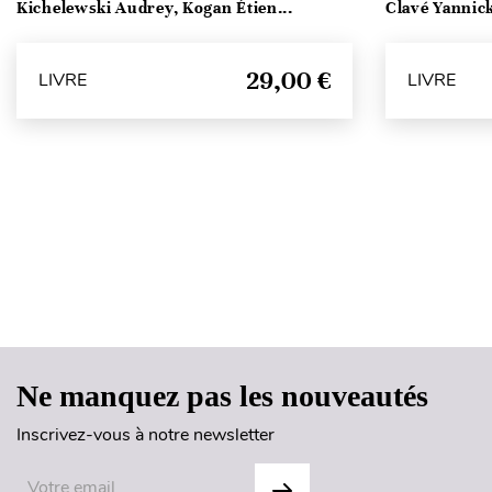
Kichelewski Audrey, Kogan Étien...
Clavé Yannick,
29,00 €
LIVRE
LIVRE
Ne manquez pas les nouveautés
Inscrivez-vous à notre newsletter