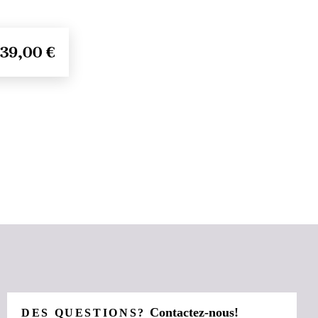
39,00 €
Contactez-nous!
DES QUESTIONS?