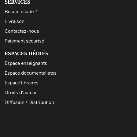
SERVICES
Besoin d'aide ?
Livraison
Contactez-nous
Paiement sécurisé
ESPACES DÉDIÉS
Espace enseignants
Espace documentalistes
Espace libraires
Droits d'auteur
Diffusion / Distribution