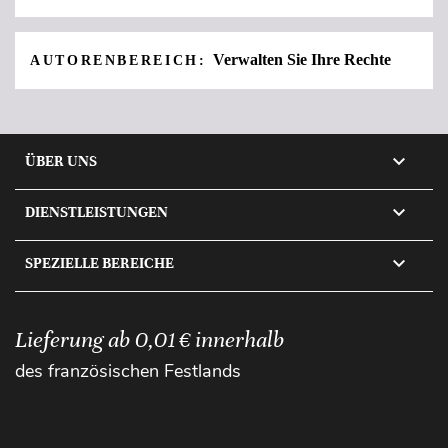
Verwalten Sie Ihre Rechte
AUTORENBEREICH:

ÜBER UNS

DIENSTLEISTUNGEN

SPEZIELLE BEREICHE
Lieferung ab 0,01 € innerhalb
des französischen Festlands