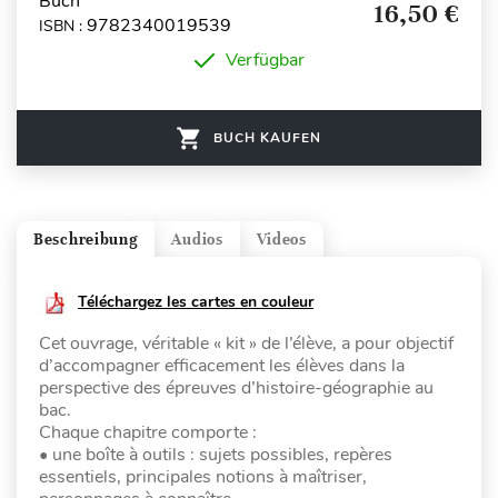
Buch
16,50 €
9782340019539
ISBN :
Verfügbar
BUCH KAUFEN
Beschreibung
Audios
Videos
Téléchargez les cartes en couleur
Cet ouvrage, véritable « kit » de l’élève, a pour objectif
d’accompagner efficacement les élèves dans la
perspective des épreuves d’histoire-géographie au
bac.
Chaque chapitre comporte :
• une boîte à outils : sujets possibles, repères
essentiels, principales notions à maîtriser,