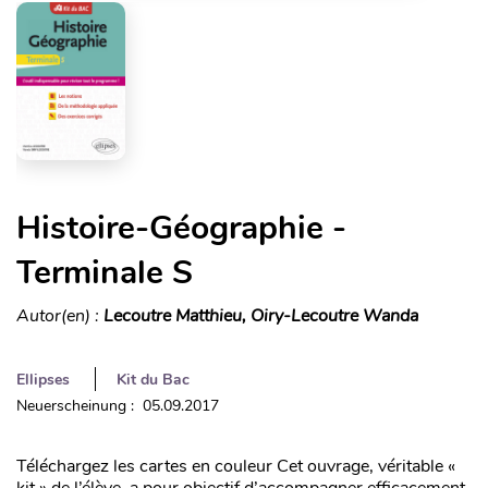
Histoire-Géographie -
Terminale S
Autor(en) :
Lecoutre Matthieu, Oiry-Lecoutre Wanda
Ellipses
Kit du Bac
Neuerscheinung : 05.09.2017
Téléchargez les cartes en couleur Cet ouvrage, véritable «