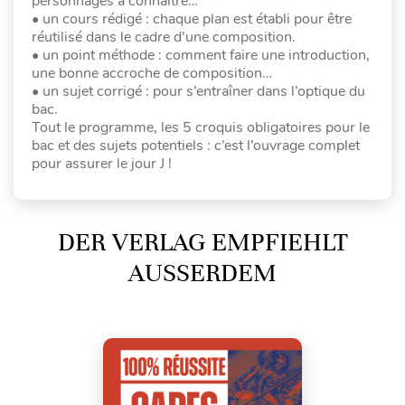
personnages à connaître…
• un cours rédigé : chaque plan est établi pour être
réutilisé dans le cadre d’une composition.
• un point méthode : comment faire une introduction,
une bonne accroche de composition…
• un sujet corrigé : pour s’entraîner dans l’optique du
bac.
Tout le programme, les 5 croquis obligatoires pour le
bac et des sujets potentiels : c’est l’ouvrage complet
pour assurer le jour J !
DER VERLAG EMPFIEHLT
AUSSERDEM