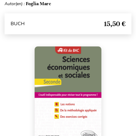
Autor(en) :
Foglia Marc
15,50 €
BUCH