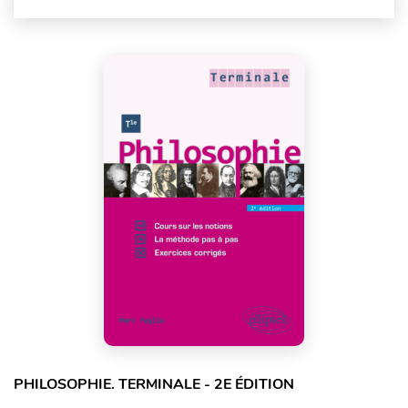
PHILOSOPHIE. TERMINALE - 2E ÉDITION