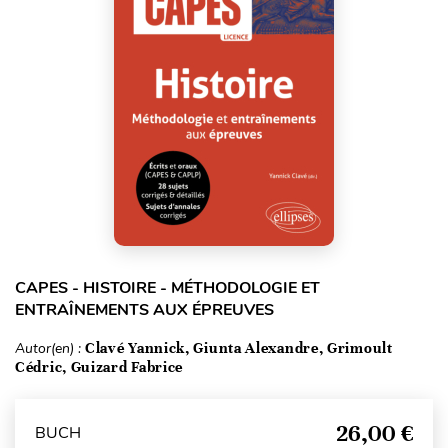
CAPES - HISTOIRE - MÉTHODOLOGIE ET
ENTRAÎNEMENTS AUX ÉPREUVES
Autor(en) :
Clavé Yannick, Giunta Alexandre, Grimoult
Cédric, Guizard Fabrice
26,00 €
BUCH