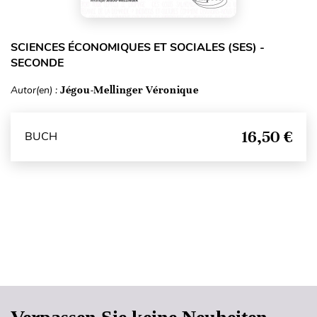
SCIENCES ÉCONOMIQUES ET SOCIALES (SES) -
SECONDE
Autor(en) :
Jégou-Mellinger Véronique
16,50 €
BUCH
Seitenanfang