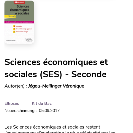
Sciences économiques et
sociales (SES) - Seconde
Autor(en) :
Jégou-Mellinger Véronique
Ellipses
Kit du Bac
Neuerscheinung : 05.09.2017
Les Sciences économiques et sociales restent