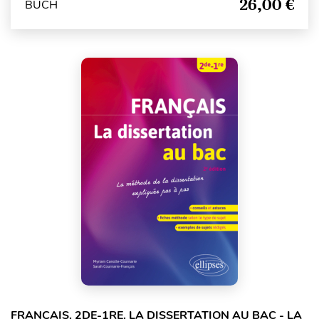
26,00 €
BUCH
FRANÇAIS. 2DE-1RE. LA DISSERTATION AU BAC - LA