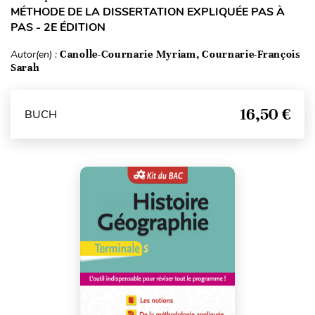
MÉTHODE DE LA DISSERTATION EXPLIQUÉE PAS À
PAS - 2E ÉDITION
Autor(en) :
Canolle-Cournarie Myriam, Cournarie-François
Sarah
16,50 €
BUCH