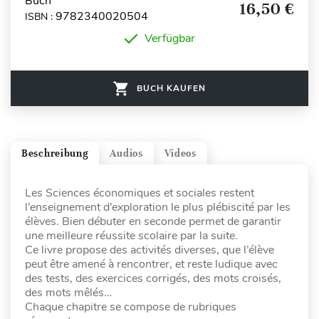
Buch
16,50 €
9782340020504
ISBN :
Verfügbar
BUCH KAUFEN
Beschreibung
Audios
Videos
Les Sciences économiques et sociales restent
l’enseignement d’exploration le plus plébiscité par les
élèves. Bien débuter en seconde permet de garantir
une meilleure réussite scolaire par la suite.
Ce livre propose des activités diverses, que l’élève
peut être amené à rencontrer, et reste ludique avec
des tests, des exercices corrigés, des mots croisés,
des mots mêlés…
Chaque chapitre se compose de rubriques