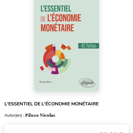
L'ESSENTIEL DE L'ÉCONOMIE MONÉTAIRE
Autor(en) :
Piluso Nicolas