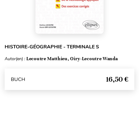
HISTOIRE-GÉOGRAPHIE - TERMINALE S
Autor(en) :
Lecoutre Matthieu, Oiry-Lecoutre Wanda
16,50 €
BUCH
Seitenanfang