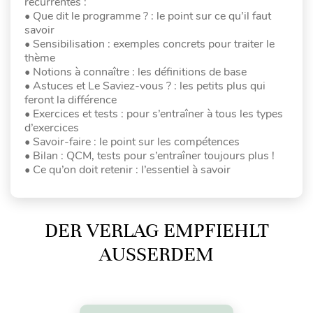
récurrentes :
• Que dit le programme ? : le point sur ce qu’il faut
savoir
• Sensibilisation : exemples concrets pour traiter le
thème
• Notions à connaître : les définitions de base
• Astuces et Le Saviez-vous ? : les petits plus qui
feront la différence
• Exercices et tests : pour s’entraîner à tous les types
d’exercices
• Savoir-faire : le point sur les compétences
• Bilan : QCM, tests pour s’entraîner toujours plus !
• Ce qu’on doit retenir : l’essentiel à savoir
DER VERLAG EMPFIEHLT
AUSSERDEM