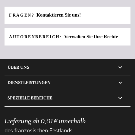
Kontaktieren Sie uns!
FRAGEN?
Verwalten Sie Ihre Rechte
AUTORENBEREICH:

ÜBER UNS

DIENSTLEISTUNGEN

SPEZIELLE BEREICHE
Lieferung ab 0,01 € innerhalb
des französischen Festlands