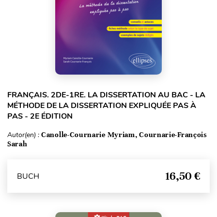
FRANÇAIS. 2DE-1RE. LA DISSERTATION AU BAC - LA
MÉTHODE DE LA DISSERTATION EXPLIQUÉE PAS À
PAS - 2E ÉDITION
Autor(en) :
Canolle-Cournarie Myriam, Cournarie-François
Sarah
16,50 €
BUCH