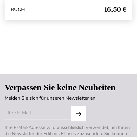
16,50 €
BUCH
Seitenanfang
Verpassen Sie keine Neuheiten
Melden Sie sich für unseren Newsletter an
Ihre E-Mail-Adresse wird ausschließlich verwendet, um Ihnen
die Newsletter der Éditions Ellipses zuzusenden. Sie können