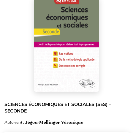
SCIENCES ÉCONOMIQUES ET SOCIALES (SES) -
SECONDE
Autor(en) :
Jégou-Mellinger Véronique