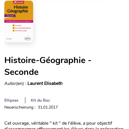
Histoire-Géographie -
Seconde
Autor(en) :
Laurent Elisabeth
Ellipses
Kit du Bac
Neuerscheinung : 31.01.2017
Cet ouvrage, véritable " kit " de l'élève, a pour objectif