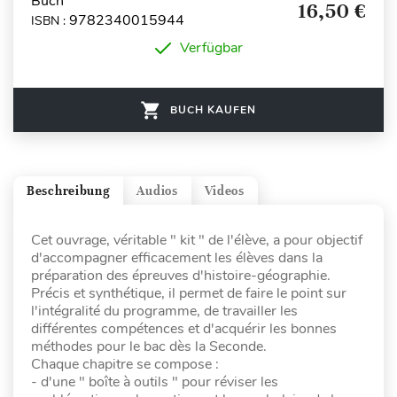
Buch
16,50 €
9782340015944
ISBN :
Verfügbar
BUCH KAUFEN
Beschreibung
Audios
Videos
Cet ouvrage, véritable " kit " de l'élève, a pour objectif
d'accompagner efficacement les élèves dans la
préparation des épreuves d'histoire-géographie.
Précis et synthétique, il permet de faire le point sur
l'intégralité du programme, de travailler les
différentes compétences et d'acquérir les bonnes
méthodes pour le bac dès la Seconde.
Chaque chapitre se compose :
- d'une " boîte à outils " pour réviser les