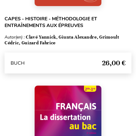
CAPES - HISTOIRE - MÉTHODOLOGIE ET
ENTRAÎNEMENTS AUX ÉPREUVES
Autor(en) :
Clavé Yannick, Giunta Alexandre, Grimoult
Cédric, Guizard Fabrice
26,00 €
BUCH