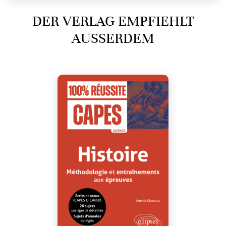
DER VERLAG EMPFIEHLT
AUSSERDEM