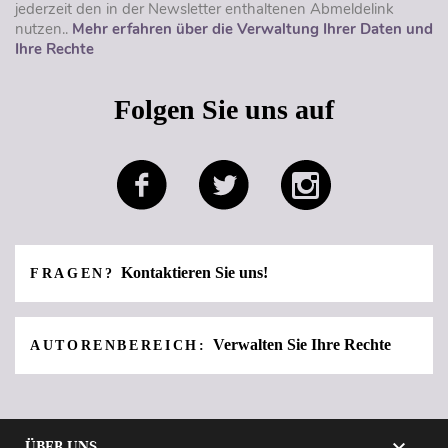
jederzeit den in der Newsletter enthaltenen Abmeldelink
nutzen..
Mehr erfahren über die Verwaltung Ihrer Daten und
Ihre Rechte
Folgen Sie uns auf
Kontaktieren Sie uns!
FRAGEN?
Verwalten Sie Ihre Rechte
AUTORENBEREICH:

ÜBER UNS