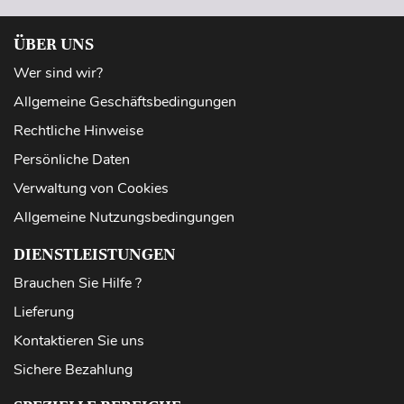
ÜBER UNS
Wer sind wir?
Allgemeine Geschäftsbedingungen
Rechtliche Hinweise
Persönliche Daten
Verwaltung von Cookies
Allgemeine Nutzungsbedingungen
DIENSTLEISTUNGEN
Brauchen Sie Hilfe ?
Lieferung
Kontaktieren Sie uns
Sichere Bezahlung