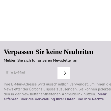
Verpassen Sie keine Neuheiten
Melden Sie sich für unseren Newsletter an
Ihre E-Mail-Adresse wird ausschließlich verwendet, um Ihnen di
Newsletter der Éditions Ellipses zuzusenden. Sie können jederzei
den in der Newsletter enthaltenen Abmeldelink nutzen..
Mehr
erfahren über die Verwaltung Ihrer Daten und Ihre Rechte