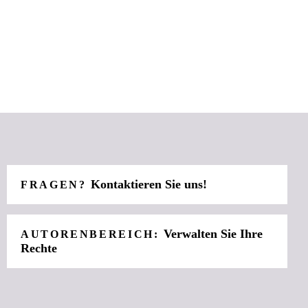
Kontaktieren Sie uns!
FRAGEN?
Verwalten Sie Ihre
AUTORENBEREICH:
Rechte