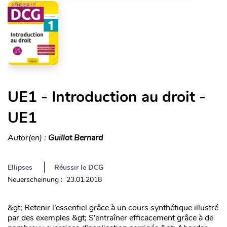
UE1 - Introduction au droit -
UE1
Autor(en) :
Guillot Bernard
Ellipses
Réussir le DCG
Neuerscheinung : 23.01.2018
&gt; Retenir l’essentiel grâce à un cours synthétique illustré
par des exemples &gt; S’entraîner efficacement grâce à de