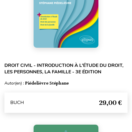
DROIT CIVIL - INTRODUCTION À L'ÉTUDE DU DROIT,
LES PERSONNES, LA FAMILLE - 3E ÉDITION
Autor(en) :
Piédelièvre Stéphane
29,00 €
BUCH