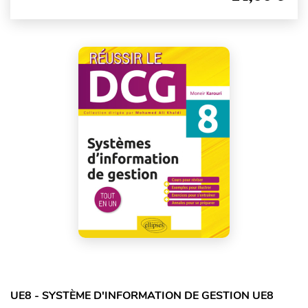
UE8 - SYSTÈME D'INFORMATION DE GESTION UE8