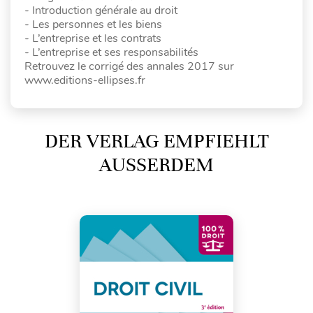
- Introduction générale au droit
- Les personnes et les biens
- L’entreprise et les contrats
- L’entreprise et ses responsabilités
Retrouvez le corrigé des annales 2017 sur
www.editions-ellipses.fr
DER VERLAG EMPFIEHLT
AUSSERDEM