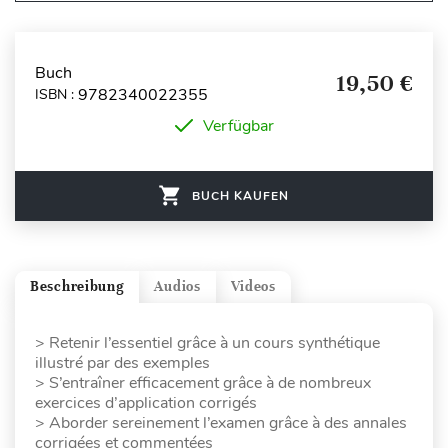
Buch
19,50 €
9782340022355
ISBN :
Verfügbar
BUCH KAUFEN
Beschreibung
Audios
Videos
> Retenir l’essentiel grâce à un cours synthétique
illustré par des exemples
> S’entraîner efficacement grâce à de nombreux
exercices d’application corrigés
> Aborder sereinement l’examen grâce à des annales
corrigées et commentées