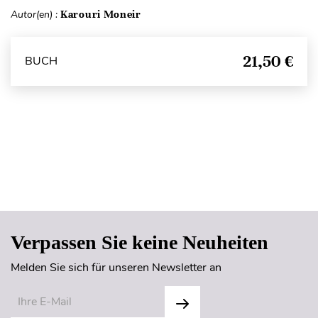
Autor(en) :
Karouri Moneir
21,50 €
BUCH
Seitenanfang
Verpassen Sie keine Neuheiten
Melden Sie sich für unseren Newsletter an