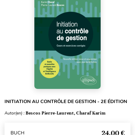
INITIATION AU CONTRÔLE DE GESTION - 2E ÉDITION
Autor(en) :
Bescos Pierre-Laurent, Charaf Karim
24,00 €
BUCH