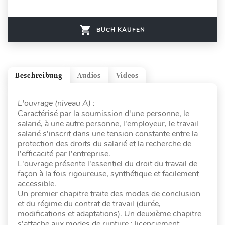
BUCH KAUFEN
Beschreibung
Audios
Videos
L'ouvrage (niveau A) :
Caractérisé par la soumission d'une personne, le
salarié, à une autre personne, l'employeur, le travail
salarié s'inscrit dans une tension constante entre la
protection des droits du salarié et la recherche de
l'efficacité par l'entreprise.
L'ouvrage présente l'essentiel du droit du travail de
façon à la fois rigoureuse, synthétique et facilement
accessible.
Un premier chapitre traite des modes de conclusion
et du régime du contrat de travail (durée,
modifications et adaptations). Un deuxième chapitre
s'attache aux modes de rupture : licenciement,