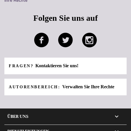
Ihre Rechte
Folgen Sie uns auf
Kontaktieren Sie uns!
FRAGEN?
Verwalten Sie Ihre Rechte
AUTORENBEREICH:

ÜBER UNS