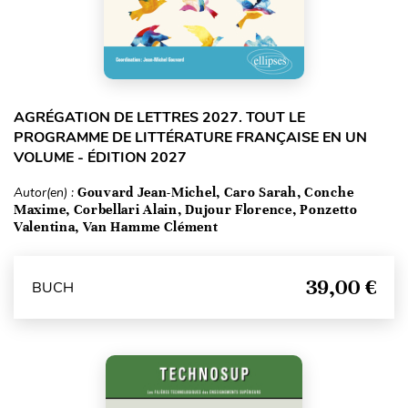
AGRÉGATION DE LETTRES 2027. TOUT LE
PROGRAMME DE LITTÉRATURE FRANÇAISE EN UN
VOLUME - ÉDITION 2027
Autor(en) :
Gouvard Jean-Michel, Caro Sarah, Conche
Maxime, Corbellari Alain, Dujour Florence, Ponzetto
Valentina, Van Hamme Clément
39,00 €
BUCH