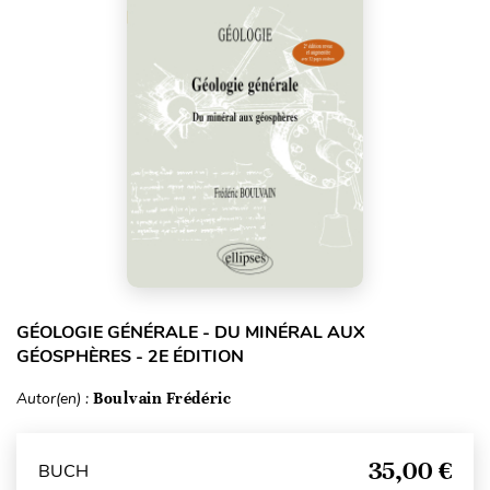
GÉOLOGIE GÉNÉRALE - DU MINÉRAL AUX
GÉOSPHÈRES - 2E ÉDITION
Autor(en) :
Boulvain Frédéric
35,00 €
BUCH