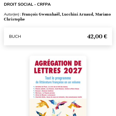
DROIT SOCIAL - CRFPA
Autor(en) :
François Gwennhaël, Lucchini Arnaud, Mariano
Christophe
42,00 €
BUCH