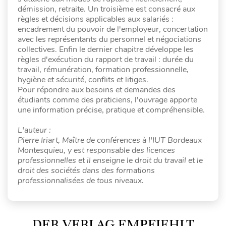
démission, retraite. Un troisième est consacré aux
règles et décisions applicables aux salariés :
encadrement du pouvoir de l'employeur, concertation
avec les représentants du personnel et négociations
collectives. Enfin le dernier chapitre développe les
règles d'exécution du rapport de travail : durée du
travail, rémunération, formation professionnelle,
hygiène et sécurité, conflits et litiges.
Pour répondre aux besoins et demandes des
étudiants comme des praticiens, l'ouvrage apporte
une information précise, pratique et compréhensible.
L'auteur :
Pierre Iriart, Maître de conférences à l'IUT Bordeaux
Montesquieu, y est responsable des licences
professionnelles et il enseigne le droit du travail et le
droit des sociétés dans des formations
professionnalisées de tous niveaux.
DER VERLAG EMPFIEHLT