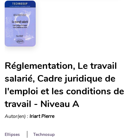
Réglementation, Le travail
salarié, Cadre juridique de
l'emploi et les conditions de
travail - Niveau A
Autor(en) :
Iriart Pierre
Ellipses
Technosup