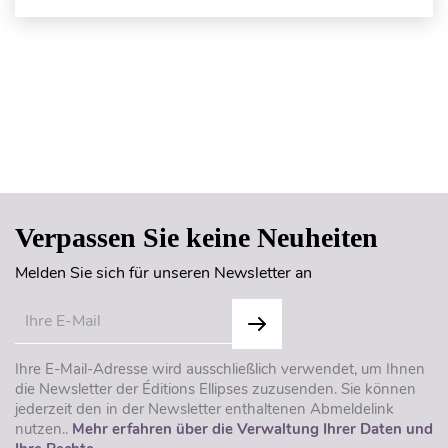
Seitenanfang
Verpassen Sie keine Neuheiten
Melden Sie sich für unseren Newsletter an
Ihre E-Mail-Adresse wird ausschließlich verwendet, um Ihnen
die Newsletter der Éditions Ellipses zuzusenden. Sie können
jederzeit den in der Newsletter enthaltenen Abmeldelink
nutzen..
Mehr erfahren über die Verwaltung Ihrer Daten und