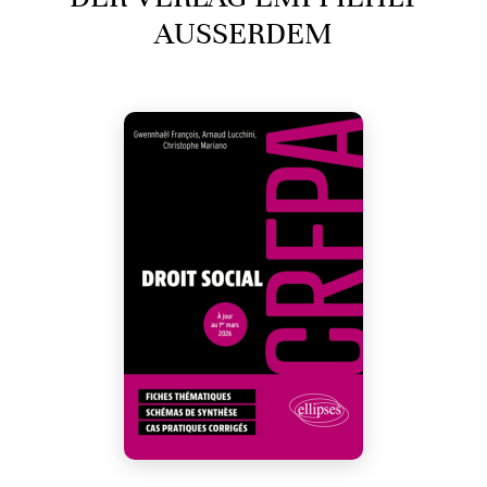
AUSSERDEM