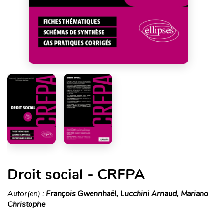
Droit social - CRFPA
Autor(en) :
François Gwennhaël, Lucchini Arnaud, Mariano
Christophe