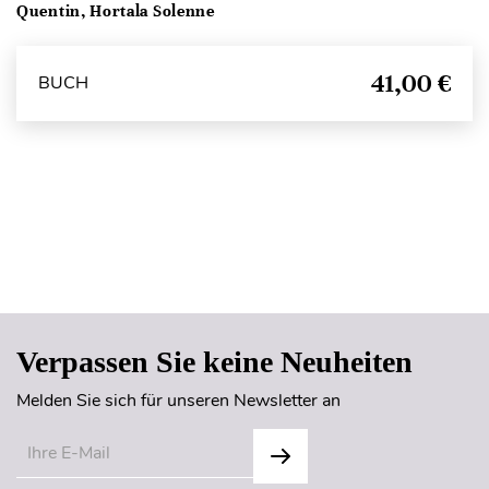
Quentin, Hortala Solenne
41,00 €
BUCH
Seitenanfang
Verpassen Sie keine Neuheiten
Melden Sie sich für unseren Newsletter an