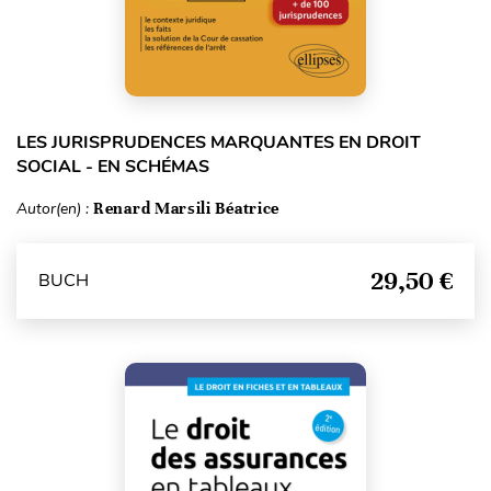
LES JURISPRUDENCES MARQUANTES EN DROIT
SOCIAL - EN SCHÉMAS
Autor(en) :
Renard Marsili Béatrice
29,50 €
BUCH