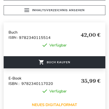
INHALTSVERZEICHNIS ANSEHEN
Buch
42,00 €
9782340115514
ISBN :
Verfügbar
BUCH KAUFEN
E-Book
35,99 €
ISBN : 9782340117020
Verfügbar
NEUES DIGITALFORMAT