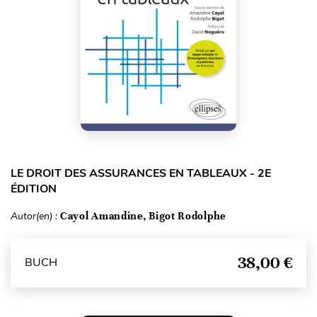
LE DROIT DES ASSURANCES EN TABLEAUX - 2E
ÉDITION
Autor(en) :
Cayol Amandine, Bigot Rodolphe
38,00 €
BUCH