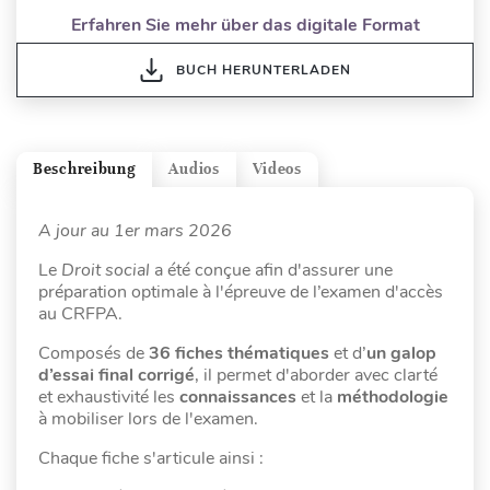
Erfahren Sie mehr über das digitale Format
BUCH HERUNTERLADEN
Beschreibung
Audios
Videos
A jour au 1er mars 2026
Le
Droit social
a été conçue afin d'assurer une
préparation optimale à l'épreuve de l’examen d'accès
au CRFPA.
Composés de
36
fiches thématiques
et d’
un galop
d’essai final corrigé
, il permet d'aborder avec clarté
et exhaustivité les
connaissances
et la
méthodologie
à mobiliser lors de l'examen.
Chaque fiche s'articule ainsi :