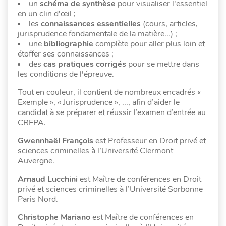
un
schéma de synthèse
pour visualiser l'essentiel
en un clin d'œil ;
les
connaissances essentielles
(cours, articles,
jurisprudence fondamentale de la matière...) ;
une
bibliographie
complète pour aller plus loin et
étoffer ses connaissances ;
des
cas pratiques corrigés
pour se mettre dans
les conditions de l'épreuve.
Tout en couleur, il contient de nombreux encadrés «
Exemple », « Jurisprudence », ..., afin d’aider le
candidat à se préparer et réussir l’examen d’entrée au
CRFPA.
Gwennhaël François
est Professeur en Droit privé et
sciences criminelles à l’Université Clermont
Auvergne.
Arnaud Lucchini
est Maître de conférences en Droit
privé et sciences criminelles à l’Université Sorbonne
Paris Nord.
Christophe Mariano
est Maître de conférences en