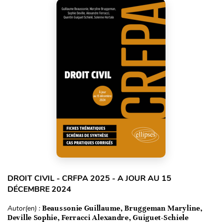
DROIT CIVIL - CRFPA 2025 - A JOUR AU 15
DÉCEMBRE 2024
Autor(en) :
Beaussonie Guillaume, Bruggeman Maryline,
Deville Sophie, Ferracci Alexandre, Guiguet-Schiele