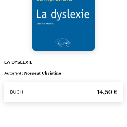
LA DYSLEXIE
Autor(en) :
Nossent Christine
14,50 €
BUCH