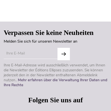
Seitenanfang
Verpassen Sie keine Neuheiten
Melden Sie sich für unseren Newsletter an
Ihre E-Mail-Adresse wird ausschließlich verwendet, um Ihnen
die Newsletter der Éditions Ellipses zuzusenden. Sie können
jederzeit den in der Newsletter enthaltenen Abmeldelink
nutzen..
Mehr erfahren über die Verwaltung Ihrer Daten und
Ihre Rechte
Folgen Sie uns auf