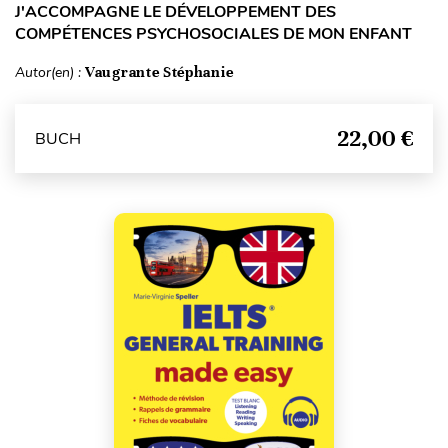
J'ACCOMPAGNE LE DÉVELOPPEMENT DES
COMPÉTENCES PSYCHOSOCIALES DE MON ENFANT
Autor(en) :
Vaugrante Stéphanie
22,00 €
BUCH