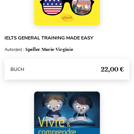
IELTS GENERAL TRAINING MADE EASY
Autor(en) :
Speller Marie-Virginie
22,00 €
BUCH