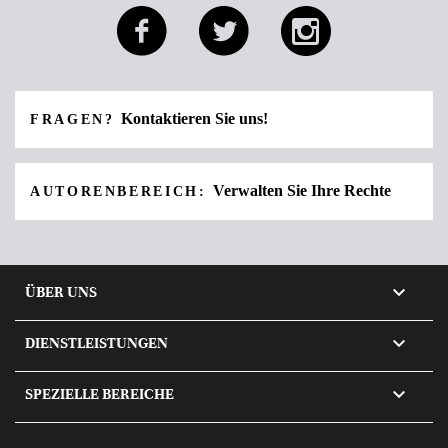
Kontaktieren Sie uns!
FRAGEN?
Verwalten Sie Ihre Rechte
AUTORENBEREICH:

ÜBER UNS

DIENSTLEISTUNGEN

SPEZIELLE BEREICHE