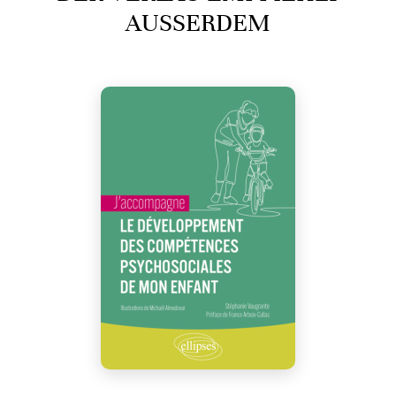
AUSSERDEM