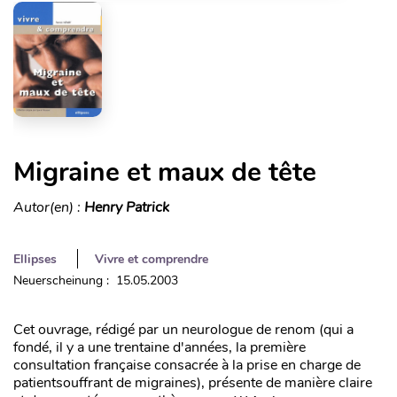
Migraine et maux de tête
Autor(en) :
Henry Patrick
Ellipses
Vivre et comprendre
Neuerscheinung : 15.05.2003
Cet ouvrage, rédigé par un neurologue de renom (qui a
fondé, il y a une trentaine d'années, la première
consultation française consacrée à la prise en charge de
patientsouffrant de migraines), présente de manière claire