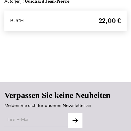
Autor(en) :
Guichard Jean-Pierre
22,00 €
BUCH
Seitenanfang
Verpassen Sie keine Neuheiten
Melden Sie sich für unseren Newsletter an