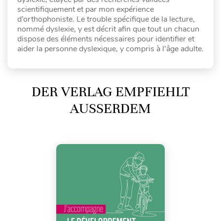
scientifiquement et par mon expérience
d’orthophoniste. Le trouble spécifique de la lecture,
nommé dyslexie, y est décrit afin que tout un chacun
dispose des éléments nécessaires pour identifier et
aider la personne dyslexique, y compris à l’âge adulte.
DER VERLAG EMPFIEHLT
AUSSERDEM