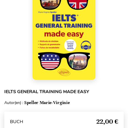
IELTS GENERAL TRAINING MADE EASY
Autor(en) :
Speller Marie-Virginie
22,00 €
BUCH