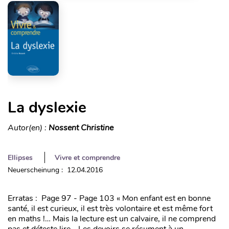
La dyslexie
Autor(en) :
Nossent Christine
Ellipses
Vivre et comprendre
Neuerscheinung : 12.04.2016
Erratas : Page 97 - Page 103 « Mon enfant est en bonne
santé, il est curieux, il est très volontaire et est même fort
en maths !… Mais la lecture est un calvaire, il ne comprend