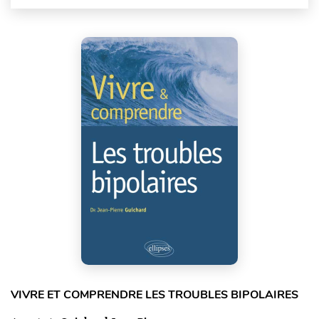
VIVRE ET COMPRENDRE LES TROUBLES BIPOLAIRES