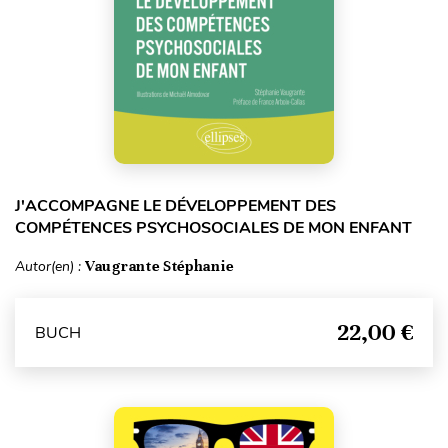
J'ACCOMPAGNE LE DÉVELOPPEMENT DES
COMPÉTENCES PSYCHOSOCIALES DE MON ENFANT
Autor(en) :
Vaugrante Stéphanie
22,00 €
BUCH