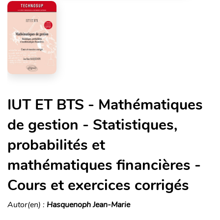
IUT ET BTS - Mathématiques
de gestion - Statistiques,
probabilités et
mathématiques financières -
Cours et exercices corrigés
Autor(en) :
Hasquenoph Jean-Marie