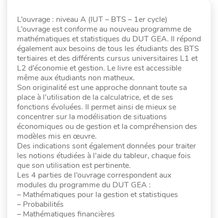
L’ouvrage : niveau A (IUT – BTS – 1er cycle)
L’ouvrage est conforme au nouveau programme de
mathématiques et statistiques du DUT GEA. Il répond
également aux besoins de tous les étudiants des BTS
tertiaires et des différents cursus universitaires L1 et
L2 d’économie et gestion. Le livre est accessible
même aux étudiants non matheux.
Son originalité est une approche donnant toute sa
place à l’utilisation de la calculatrice, et de ses
fonctions évoluées. Il permet ainsi de mieux se
concentrer sur la modélisation de situations
économiques ou de gestion et la compréhension des
modèles mis en œuvre.
Des indications sont également données pour traiter
les notions étudiées à l’aide du tableur, chaque fois
que son utilisation est pertinente.
Les 4 parties de l’ouvrage correspondent aux
modules du programme du DUT GEA :
– Mathématiques pour la gestion et statistiques
– Probabilités
– Mathématiques financières