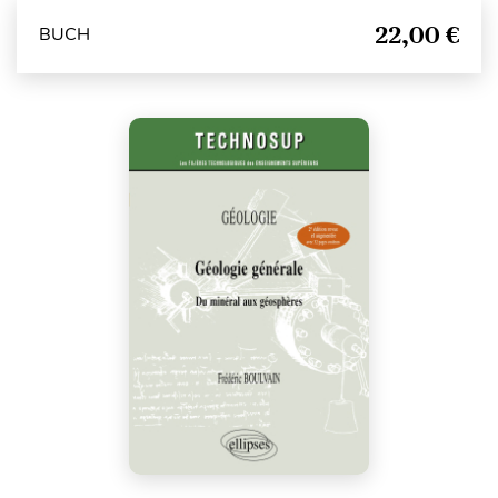
22,00 €
BUCH