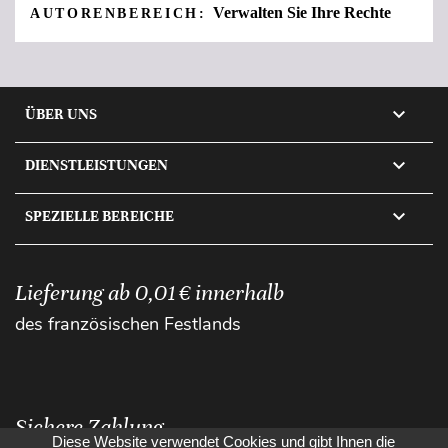
Verwalten Sie Ihre Rechte
AUTORENBEREICH:

ÜBER UNS

DIENSTLEISTUNGEN

SPEZIELLE BEREICHE
Lieferung ab 0,01 € innerhalb
des französischen Festlands
Sichere Zahlung
Diese Website verwendet Cookies und gibt Ihnen die