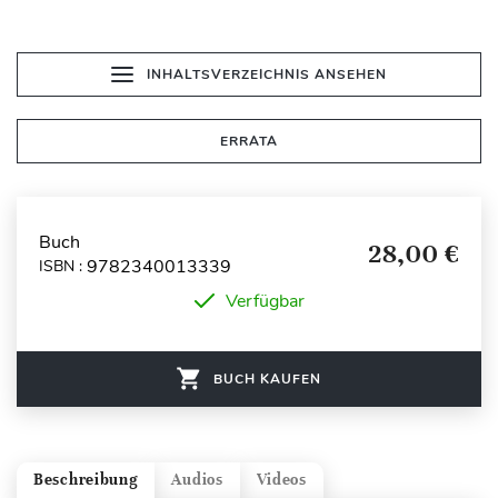
INHALTSVERZEICHNIS ANSEHEN
ERRATA
Buch
28,00 €
9782340013339
ISBN :
Verfügbar
BUCH KAUFEN
Beschreibung
Audios
Videos