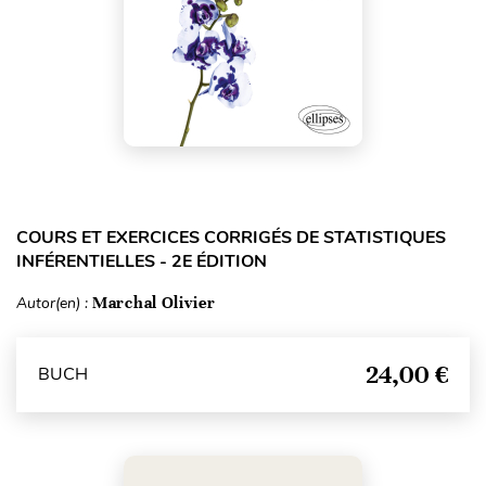
COURS ET EXERCICES CORRIGÉS DE STATISTIQUES
INFÉRENTIELLES - 2E ÉDITION
Autor(en) :
Marchal Olivier
24,00 €
BUCH