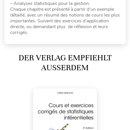
– Analyses statistiques pour la gestion.
Chaque chapitre est présenté à partir d’un exemple
détaillé, avec un résumé des notions de cours les plus
importantes. Suivent des exercices d’application
directe, ou demandant plus de réflexion et leurs
corrigés.
DER VERLAG EMPFIEHLT
AUSSERDEM