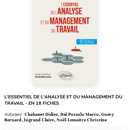
L'ESSENTIEL DE L'ANALYSE ET DU MANAGEMENT DU
TRAVAIL - EN 18 FICHES
Autor(en) :
Chabanet Didier, Dal Pozzolo Marco, Guéry
Bernard, Ingrand Claire, Noël-Lemaître Christine