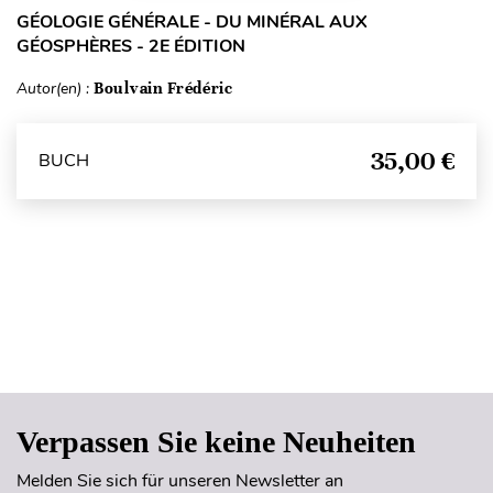
GÉOLOGIE GÉNÉRALE - DU MINÉRAL AUX
GÉOSPHÈRES - 2E ÉDITION
Autor(en) :
Boulvain Frédéric
35,00 €
BUCH
Seitenanfang
Verpassen Sie keine Neuheiten
Melden Sie sich für unseren Newsletter an