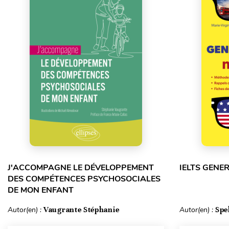
J'ACCOMPAGNE LE DÉVELOPPEMENT
IELTS GENE
DES COMPÉTENCES PSYCHOSOCIALES
DE MON ENFANT
Autor(en) :
Vaugrante Stéphanie
Autor(en) :
Spe