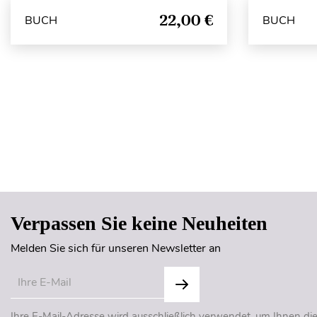
22,00 €
BUCH
BUCH
Verpassen Sie keine Neuheiten
Melden Sie sich für unseren Newsletter an
Ihre E-Mail-Adresse wird ausschließlich verwendet, um Ihnen di