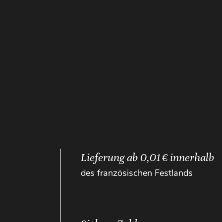
Lieferung ab 0,01 € innerhalb
des französischen Festlands