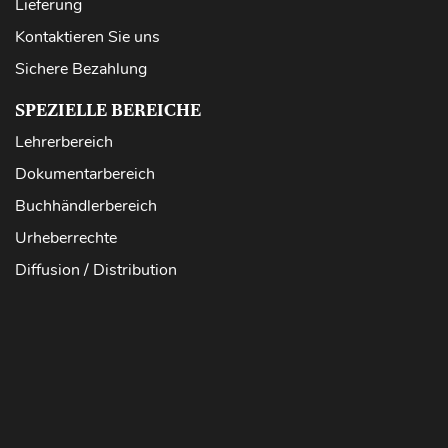
Lieferung
Kontaktieren Sie uns
Sichere Bezahlung
SPEZIELLE BEREICHE
Lehrerbereich
Dokumentarbereich
Buchhändlerbereich
Urheberrechte
Diffusion / Distribution