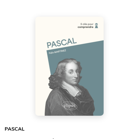
PASCAL