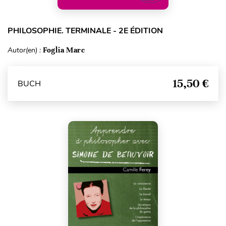
PHILOSOPHIE. TERMINALE - 2E ÉDITION
Autor(en) :
Foglia Marc
15,50 €
BUCH