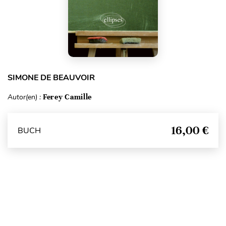
SIMONE DE BEAUVOIR
Autor(en) :
Ferey Camille
16,00 €
BUCH
Seitenanfang