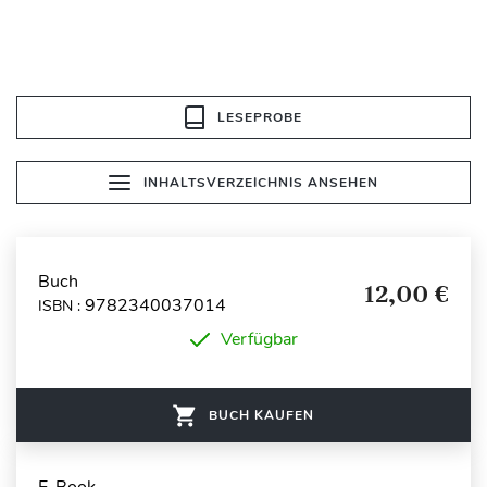
LESEPROBE
INHALTSVERZEICHNIS ANSEHEN
Buch
12,00 €
9782340037014
ISBN :
Verfügbar
BUCH KAUFEN