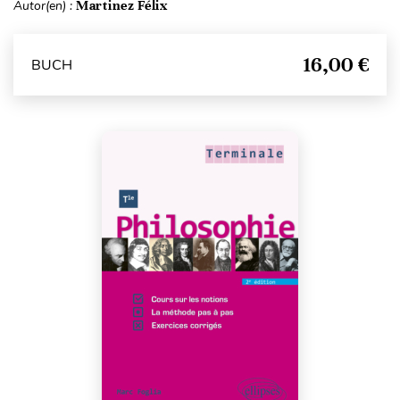
Autor(en) :
Martinez Félix
16,00 €
BUCH