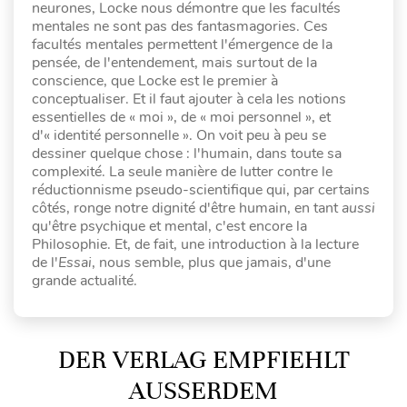
neurones, Locke nous démontre que les facultés
mentales ne sont pas des fantasmagories. Ces
facultés mentales permettent l'émergence de la
pensée, de l'entendement, mais surtout de la
conscience, que Locke est le premier à
conceptualiser. Et il faut ajouter à cela les notions
essentielles de « moi », de « moi personnel », et
d'« identité personnelle ». On voit peu à peu se
dessiner quelque chose : l'humain, dans toute sa
complexité. La seule manière de lutter contre le
réductionnisme pseudo-scientifique qui, par certains
côtés, ronge notre dignité d'être humain, en tant
aussi
qu'être psychique et mental, c'est encore la
Philosophie. Et, de fait, une introduction à la lecture
de l'
Essai
, nous semble, plus que jamais, d'une
grande actualité.
DER VERLAG EMPFIEHLT
AUSSERDEM