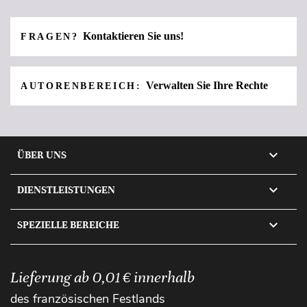
Kontaktieren Sie uns!
FRAGEN?
Verwalten Sie Ihre Rechte
AUTORENBEREICH:

ÜBER UNS

DIENSTLEISTUNGEN

SPEZIELLE BEREICHE
Lieferung ab 0,01 € innerhalb
des französischen Festlands