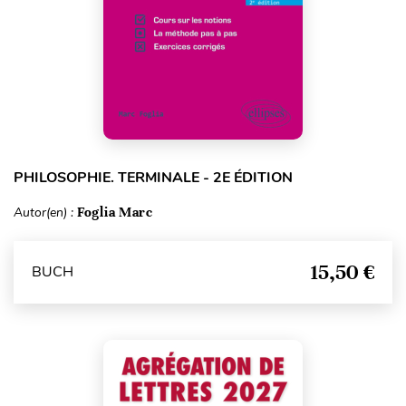
PHILOSOPHIE. TERMINALE - 2E ÉDITION
Autor(en) :
Foglia Marc
15,50 €
BUCH