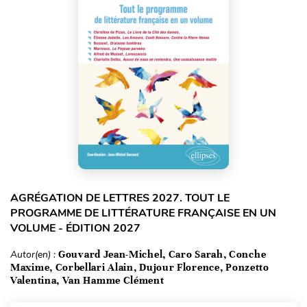
AGRÉGATION DE LETTRES 2027. TOUT LE
PROGRAMME DE LITTÉRATURE FRANÇAISE EN UN
VOLUME - ÉDITION 2027
Autor(en) :
Gouvard Jean-Michel, Caro Sarah, Conche
Maxime, Corbellari Alain, Dujour Florence, Ponzetto
Valentina, Van Hamme Clément