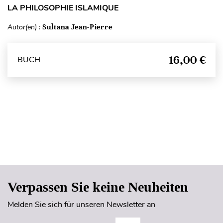
LA PHILOSOPHIE ISLAMIQUE
Autor(en) :
Sultana Jean-Pierre
16,00 €
BUCH
Seitenanfang
Verpassen Sie keine Neuheiten
Melden Sie sich für unseren Newsletter an