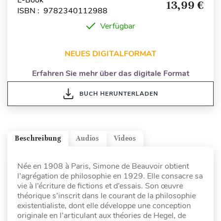
13,99 €
ISBN : 9782340112988
Verfügbar
NEUES DIGITALFORMAT
Erfahren Sie mehr über das digitale Format
BUCH HERUNTERLADEN
Beschreibung
Audios
Videos
Née en 1908 à Paris, Simone de Beauvoir obtient
l’agrégation de philosophie en 1929. Elle consacre sa
vie à l’écriture de fictions et d’essais. Son œuvre
théorique s’inscrit dans le courant de la philosophie
existentialiste, dont elle développe une conception
originale en l’articulant aux théories de Hegel, de