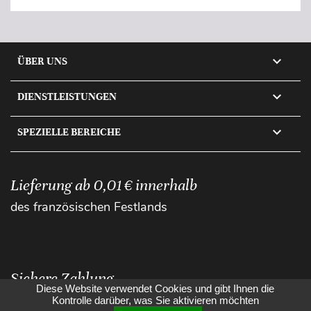

ÜBER UNS

DIENSTLEISTUNGEN

SPEZIELLE BEREICHE
Lieferung ab 0,01 € innerhalb
des französischen Festlands
Sichere Zahlung
Diese Website verwendet Cookies und gibt Ihnen die
Kontrolle darüber, was Sie aktivieren möchten