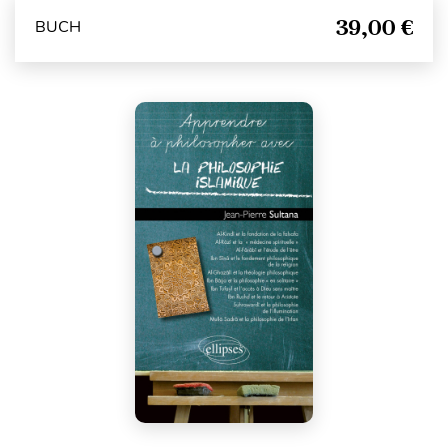
39,00 €
BUCH