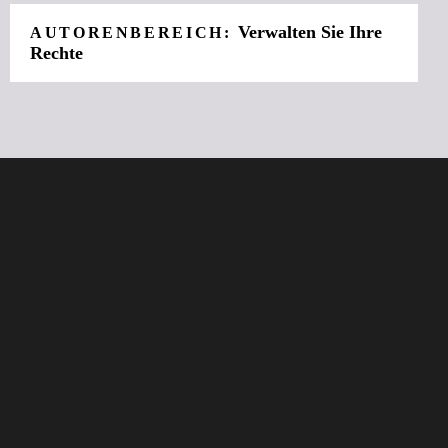
Verwalten Sie Ihre
AUTORENBEREICH:
Rechte