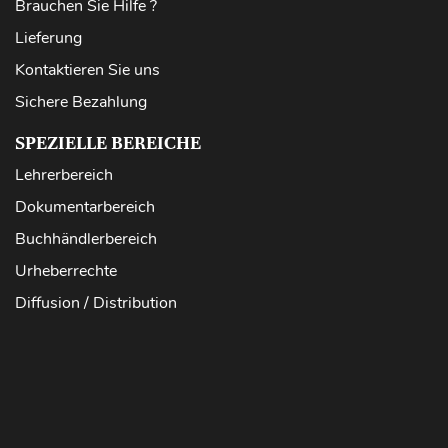
Brauchen Sie Hilfe ?
Lieferung
Kontaktieren Sie uns
Sichere Bezahlung
SPEZIELLE BEREICHE
Lehrerbereich
Dokumentarbereich
Buchhändlerbereich
Urheberrechte
Diffusion / Distribution