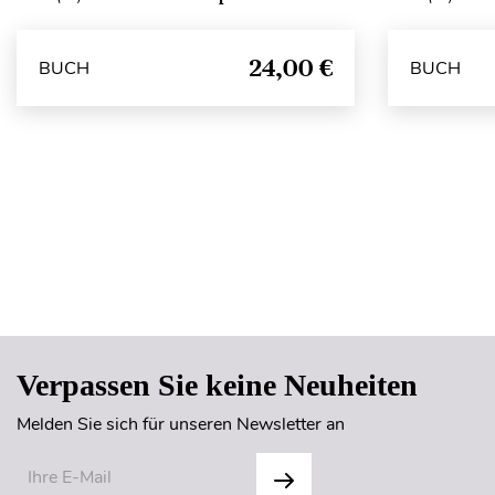
24,00 €
BUCH
BUCH
Verpassen Sie keine Neuheiten
Melden Sie sich für unseren Newsletter an