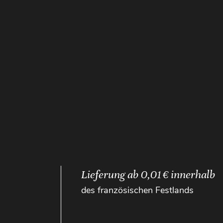
Lieferung ab 0,01 € innerhalb
des französischen Festlands