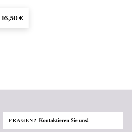
16,50 €
Kontaktieren Sie uns!
FRAGEN?