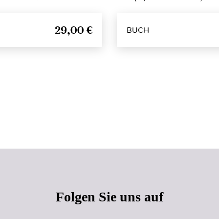
29,00 €
BUCH
Seitenanfang
Folgen Sie uns auf