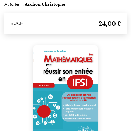
Autor(en) :
Archon Christophe
24,00 €
BUCH