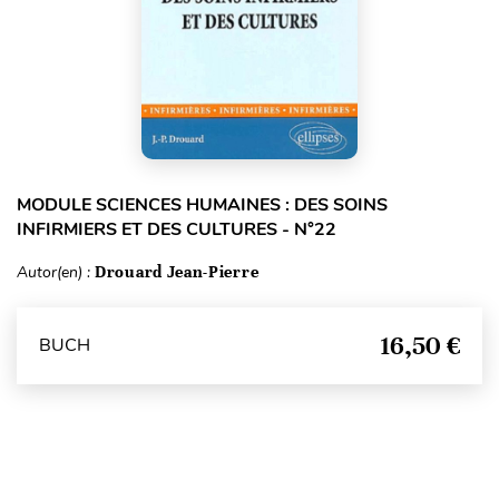
MODULE SCIENCES HUMAINES : DES SOINS
INFIRMIERS ET DES CULTURES - N°22
Autor(en) :
Drouard Jean-Pierre
16,50 €
BUCH