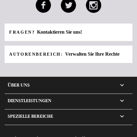
Kontaktieren Sie uns!
FRAGEN?
Verwalten Sie Ihre Rechte
AUTORENBEREICH:

ÜBER UNS

DIENSTLEISTUNGEN

SPEZIELLE BEREICHE