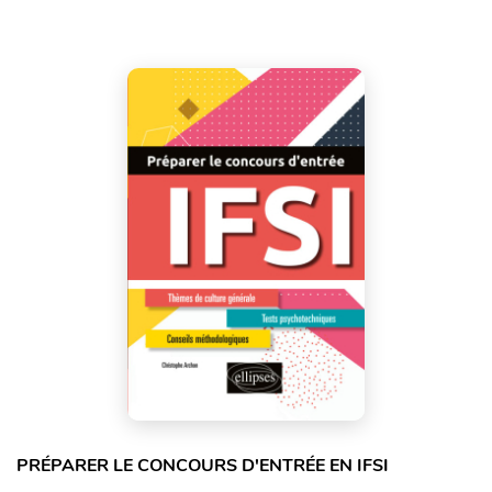
PRÉPARER LE CONCOURS D'ENTRÉE EN IFSI