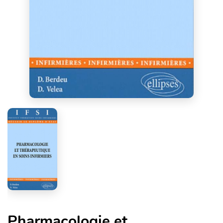
Pharmacologie et