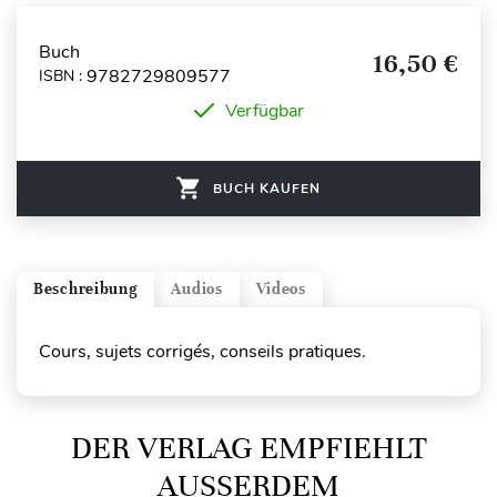
Buch
16,50 €
9782729809577
ISBN :
Verfügbar
BUCH KAUFEN
Beschreibung
Audios
Videos
Cours, sujets corrigés, conseils pratiques.
DER VERLAG EMPFIEHLT
AUSSERDEM