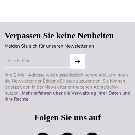
Seitenanfang
Verpassen Sie keine Neuheiten
Melden Sie sich für unseren Newsletter an
Ihre E-Mail-Adresse wird ausschließlich verwendet, um Ihnen
die Newsletter der Éditions Ellipses zuzusenden. Sie können
jederzeit den in der Newsletter enthaltenen Abmeldelink
nutzen..
Mehr erfahren über die Verwaltung Ihrer Daten und
Ihre Rechte
Folgen Sie uns auf