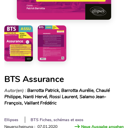
BTS Assurance
Autor(en) :
Barrotta Patrick, Barrotta Aurélie, Chaulé
Philippe, Nanti Hervé, Rossi Laurent, Salamo Jean-
François, Vaillant Frédéric
Ellipses
BTS Fiches, schémas et exos
Neuerscheinung : 07.01.2020
Neue Ausgabe ansehen