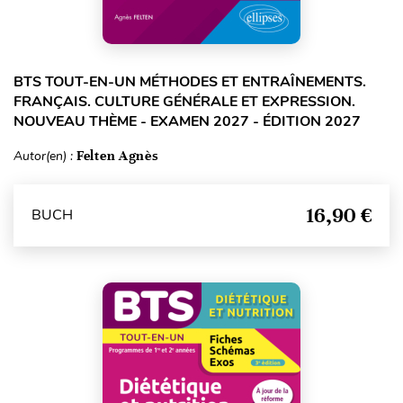
BTS TOUT-EN-UN MÉTHODES ET ENTRAÎNEMENTS.
FRANÇAIS. CULTURE GÉNÉRALE ET EXPRESSION.
NOUVEAU THÈME - EXAMEN 2027 - ÉDITION 2027
Autor(en) :
Felten Agnès
16,90 €
BUCH