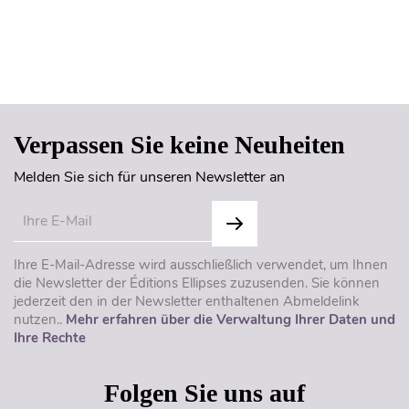
Seitenanfang
Verpassen Sie keine Neuheiten
Melden Sie sich für unseren Newsletter an
Ihre E-Mail-Adresse wird ausschließlich verwendet, um Ihnen
die Newsletter der Éditions Ellipses zuzusenden. Sie können
jederzeit den in der Newsletter enthaltenen Abmeldelink
nutzen..
Mehr erfahren über die Verwaltung Ihrer Daten und
Ihre Rechte
Folgen Sie uns auf