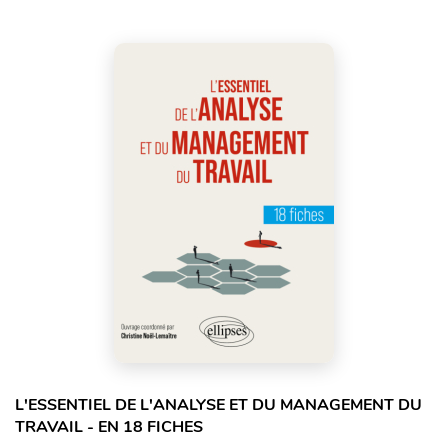
L'ESSENTIEL DE L'ANALYSE ET DU MANAGEMENT DU
TRAVAIL - EN 18 FICHES