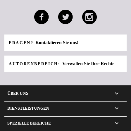
Kontaktieren Sie uns!
FRAGEN?
Verwalten Sie Ihre Rechte
AUTORENBEREICH:

ÜBER UNS

DIENSTLEISTUNGEN

SPEZIELLE BEREICHE