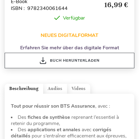
E-Book
16,99 €
ISBN : 9782340061644
Verfügbar
NEUES DIGITALFORMAT
Erfahren Sie mehr über das digitale Format
BUCH HERUNTERLADEN
Beschreibung
Audios
Videos
Tout pour réussir son BTS Assurance
, avec :
Des
fiches de synthèse
reprenant l’essentiel à
retenir du programme,
Des
applications et annales
avec
corrigés
détaillés
pour s’entraîner efficacement aux épreuves,