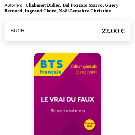
Autor(en) :
Chabanet Didier, Dal Pozzolo Marco, Guéry
Bernard, Ingrand Claire, Noël-Lemaître Christine
22,00 €
BUCH