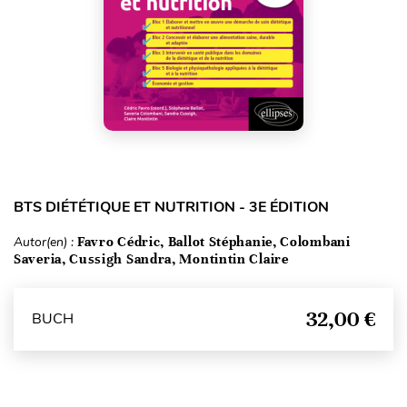
BTS DIÉTÉTIQUE ET NUTRITION - 3E ÉDITION
Autor(en) :
Favro Cédric, Ballot Stéphanie, Colombani
Saveria, Cussigh Sandra, Montintin Claire
32,00 €
BUCH