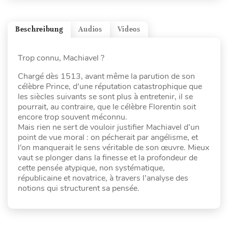
Beschreibung
Audios
Videos
Trop connu, Machiavel ?
Chargé dès 1513, avant même la parution de son
célèbre Prince, d’une réputation catastrophique que
les siècles suivants se sont plus à entretenir, il se
pourrait, au contraire, que le célèbre Florentin soit
encore trop souvent méconnu.
Mais rien ne sert de vouloir justifier Machiavel d’un
point de vue moral : on pécherait par angélisme, et
l’on manquerait le sens véritable de son œuvre. Mieux
vaut se plonger dans la finesse et la profondeur de
cette pensée atypique, non systématique,
républicaine et novatrice, à travers l’analyse des
notions qui structurent sa pensée.