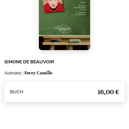
SIMONE DE BEAUVOIR
Autor(en) :
Ferey Camille
16,00 €
BUCH