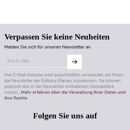
Seitenanfang
Verpassen Sie keine Neuheiten
Melden Sie sich für unseren Newsletter an
Ihre E-Mail-Adresse wird ausschließlich verwendet, um Ihnen
die Newsletter der Éditions Ellipses zuzusenden. Sie können
jederzeit den in der Newsletter enthaltenen Abmeldelink
nutzen..
Mehr erfahren über die Verwaltung Ihrer Daten und
Ihre Rechte
Folgen Sie uns auf