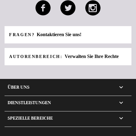
Kontaktieren Sie uns!
FRAGEN?
Verwalten Sie Ihre Rechte
AUTORENBEREICH:

ÜBER UNS

DIENSTLEISTUNGEN

SPEZIELLE BEREICHE