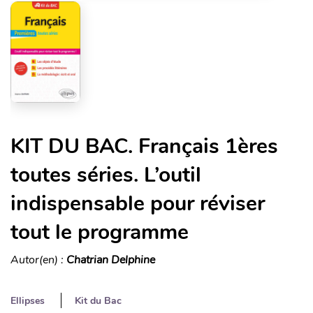
KIT DU BAC. Français 1ères
toutes séries. L’outil
indispensable pour réviser
tout le programme
Autor(en) :
Chatrian Delphine
Ellipses
Kit du Bac