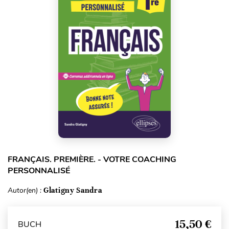
FRANÇAIS. PREMIÈRE. - VOTRE COACHING
PERSONNALISÉ
Autor(en) :
Glatigny Sandra
15,50 €
BUCH