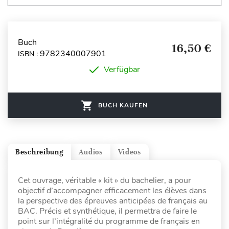
Buch
16,50 €
9782340007901
ISBN :
Verfügbar
BUCH KAUFEN
Beschreibung
Audios
Videos
Cet ouvrage, véritable « kit » du bachelier, a pour
objectif d’accompagner efficacement les élèves dans
la perspective des épreuves anticipées de français au
BAC. Précis et synthétique, il permettra de faire le
point sur l’intégralité du programme de français en