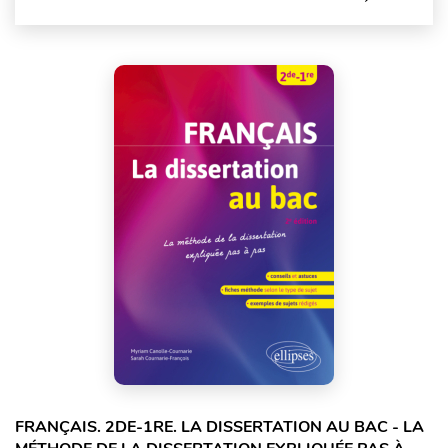
FRANÇAIS. 2DE-1RE. LA DISSERTATION AU BAC - LA