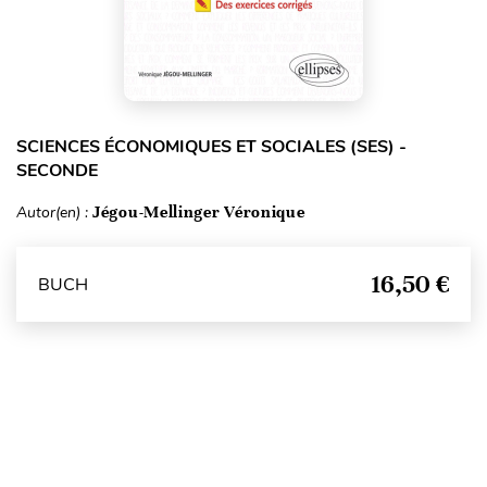
SCIENCES ÉCONOMIQUES ET SOCIALES (SES) -
SECONDE
Autor(en) :
Jégou-Mellinger Véronique
16,50 €
BUCH
Seitenanfang