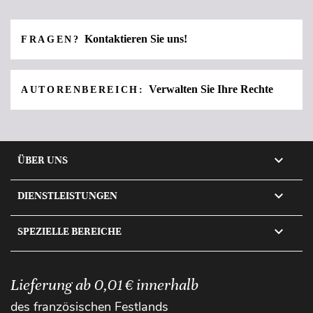
Kontaktieren Sie uns!
FRAGEN?
Verwalten Sie Ihre Rechte
AUTORENBEREICH:

ÜBER UNS

DIENSTLEISTUNGEN

SPEZIELLE BEREICHE
Lieferung ab 0,01 € innerhalb
des französischen Festlands