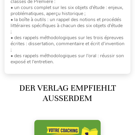
classes de Première :
• un cours complet sur les six objets d’étude : enjeux,
problématiques, aperçu historique ;
• la boîte à outils : un rappel des notions et procédés
littéraires spécifiques à chacun des six objets d’étude
;
• des rappels méthodologiques sur les trois épreuves
écrites : dissertation, commentaire et écrit d’invention
;
• des rappels méthodologiques sur l’oral : réussir son
exposé et l’entretien.
DER VERLAG EMPFIEHLT
AUSSERDEM