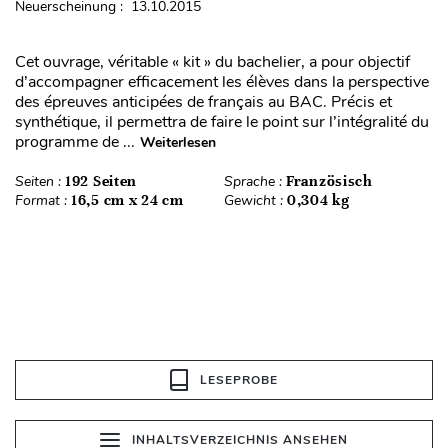
Neuerscheinung : 13.10.2015
Cet ouvrage, véritable « kit » du bachelier, a pour objectif
d’accompagner efficacement les élèves dans la perspective
des épreuves anticipées de français au BAC. Précis et
synthétique, il permettra de faire le point sur l’intégralité du
programme de ...
Weiterlesen
Seiten :
192 Seiten
Sprache :
Französisch
Format :
16,5 cm x 24 cm
Gewicht :
0,304 kg
LESEPROBE
INHALTSVERZEICHNIS ANSEHEN