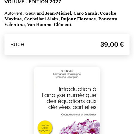
VOLUME - ÉDITION 2027
Autor(en) :
Gouvard Jean-Michel, Caro Sarah, Conche
Maxime, Corbellari Alain, Dujour Florence, Ponzetto
Valentina, Van Hamme Clément
39,00 €
BUCH