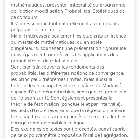
mathématiques, présente l’intégralité du programme
de l’option modélisation Probabilités-Statistiques de
ce concours.
Il s’adresse donc tout naturellement aux étudiants
préparant ce concours.
Mais il intéressera également les étudiants en licence
ou master de mathématiques, ou en école
d’ingénieurs, souhaitant une présentation rigoureuse
mais également tournée vers les applications des
probabilités et des statistiques.
Sont bien sûr couverts les fondements des
probabilités, les différentes notions de convergence,
les principaux théorèmes limites, mais aussi la
théorie des martingales et des chaînes de Markov à
espace d’états dénombrables, ainsi que les processus
de Poisson sur R. Sont également présentés la
théorie de l’estimation (ponctuelle et par intervalle),
les tests d’hypothèse, ainsi que la régression linéaire.
Les chapitres sont accompagnés d’exercices dont les
corrigés sont disponibles en ligne.
Des exemples de textes sont présentés, dans l’esprit
de ceux pouvant être proposés à l’oral de l’agrégation.