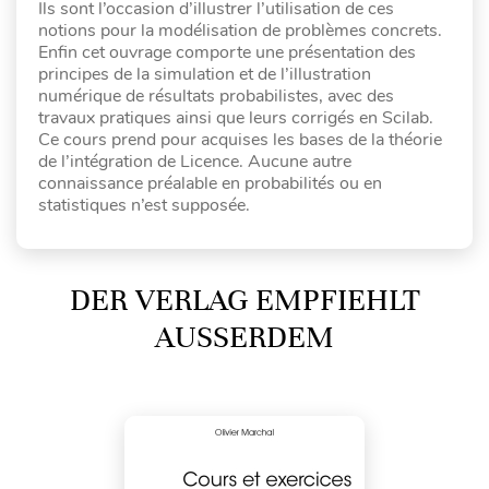
Ils sont l’occasion d’illustrer l’utilisation de ces
notions pour la modélisation de problèmes concrets.
Enfin cet ouvrage comporte une présentation des
principes de la simulation et de l’illustration
numérique de résultats probabilistes, avec des
travaux pratiques ainsi que leurs corrigés en Scilab.
Ce cours prend pour acquises les bases de la théorie
de l’intégration de Licence. Aucune autre
connaissance préalable en probabilités ou en
statistiques n’est supposée.
DER VERLAG EMPFIEHLT
AUSSERDEM