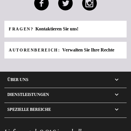
Kontaktieren Sie uns!
FRAGEN?
Verwalten Sie Ihre Rechte
AUTORENBEREICH:

ÜBER UNS

DIENSTLEISTUNGEN

SPEZIELLE BEREICHE