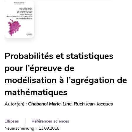
Probabilités et statistiques
pour l’épreuve de
modélisation à l’agrégation de
mathématiques
Autor(en) :
Chabanol Marie-Line, Ruch Jean-Jacques
Ellipses
Références sciences
Neuerscheinung : 13.09.2016