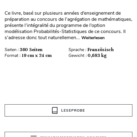
Ce livre, basé sur plusieurs années d’enseignement de
préparation au concours de l’agrégation de mathématiques,
présente l’intégralité du programme de l’option
modélisation Probabilités-Statistiques de ce concours. Il
s’adresse donc tout naturellemen...
Weiterlesen
Seiten :
360 Seiten
Sprache :
Französisch
Format :
19 cm x 24 cm
Gewicht :
0,683 kg
LESEPROBE