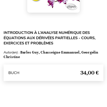
INTRODUCTION À L’ANALYSE NUMÉRIQUE DES
ÉQUATIONS AUX DÉRIVÉES PARTIELLES - COURS,
EXERCICES ET PROBLÈMES
Autor(en) :
Barles Guy, Chasseigne Emmanuel, Georgelin
Christine
34,00 €
BUCH