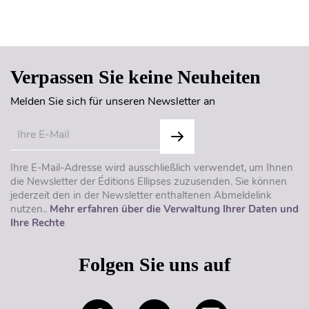
Seitenanfang
Verpassen Sie keine Neuheiten
Melden Sie sich für unseren Newsletter an
Ihre E-Mail-Adresse wird ausschließlich verwendet, um Ihnen
die Newsletter der Éditions Ellipses zuzusenden. Sie können
jederzeit den in der Newsletter enthaltenen Abmeldelink
nutzen..
Mehr erfahren über die Verwaltung Ihrer Daten und
Ihre Rechte
Folgen Sie uns auf