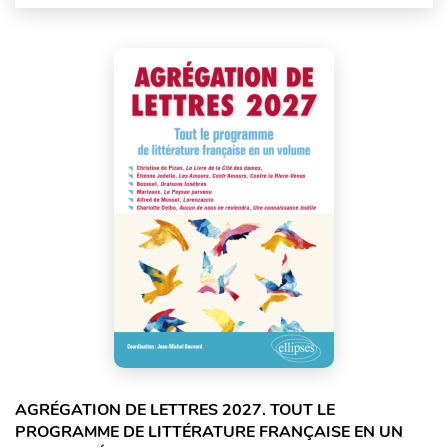
AGRÉGATION DE LETTRES 2027. TOUT LE
PROGRAMME DE LITTÉRATURE FRANÇAISE EN UN