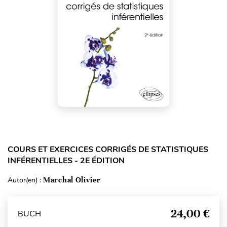
COURS ET EXERCICES CORRIGÉS DE STATISTIQUES
INFÉRENTIELLES - 2E ÉDITION
Autor(en) :
Marchal Olivier
24,00 €
BUCH