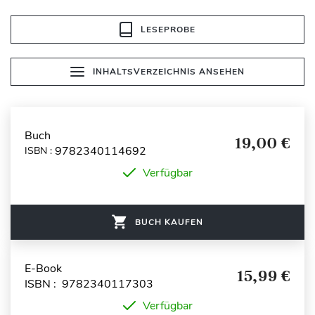
LESEPROBE
INHALTSVERZEICHNIS ANSEHEN
Buch
19,00 €
9782340114692
ISBN :
Verfügbar
BUCH KAUFEN
E-Book
15,99 €
ISBN : 9782340117303
Verfügbar