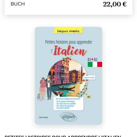
22,00 €
BUCH