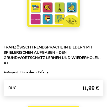
FRANZÖSISCH FREMDSPRACHE IN BILDERN MIT
SPIELERISCHEN AUFGABEN - DEN
GRUNDWORTSCHATZ LERNEN UND WIEDERHOLEN.
A1
Autor(en) :
Bourdeau Tifany
11,99 €
BUCH