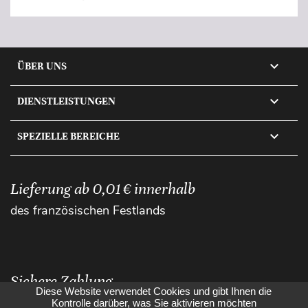

ÜBER UNS

DIENSTLEISTUNGEN

SPEZIELLE BEREICHE
Lieferung ab 0,01 € innerhalb
des französischen Festlands
Sichere Zahlung
Diese Website verwendet Cookies und gibt Ihnen die
Kontrolle darüber, was Sie aktivieren möchten