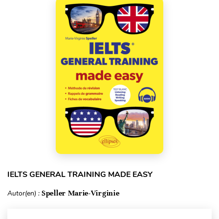
IELTS GENERAL TRAINING MADE EASY
Autor(en) :
Speller Marie-Virginie