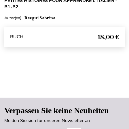
PETITES HISTOIRES POUR APPRENDRE L'ITALIEN -
B1-B2
Autor(en) :
Rezgui Sabrina
18,00 €
BUCH
Seitenanfang
Verpassen Sie keine Neuheiten
Melden Sie sich für unseren Newsletter an