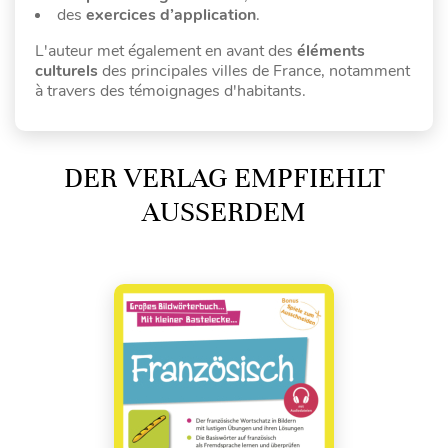
des
exercices d’application
.
L'auteur met également en avant des
éléments
culturels
des principales villes de France, notamment
à travers des témoignages d'habitants.
DER VERLAG EMPFIEHLT
AUSSERDEM