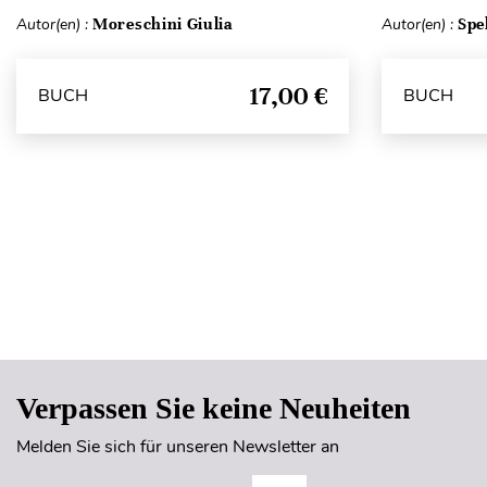
Autor(en) :
Moreschini Giulia
Autor(en) :
Spe
17,00 €
BUCH
BUCH
Verpassen Sie keine Neuheiten
Melden Sie sich für unseren Newsletter an