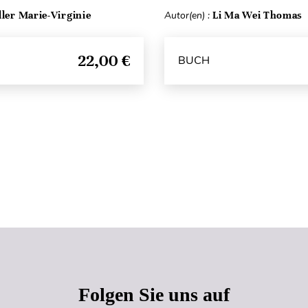
ller Marie-Virginie
Autor(en) :
Li Ma Wei Thomas
22,00 €
BUCH
Seitenanfang
Folgen Sie uns auf