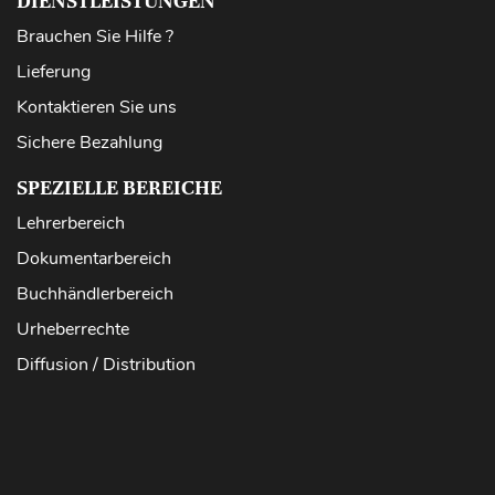
DIENSTLEISTUNGEN
Brauchen Sie Hilfe ?
Lieferung
Kontaktieren Sie uns
Sichere Bezahlung
SPEZIELLE BEREICHE
Lehrerbereich
Dokumentarbereich
Buchhändlerbereich
Urheberrechte
Diffusion / Distribution