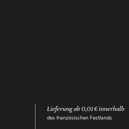
Lieferung ab 0,01 € innerhalb
des französischen Festlands