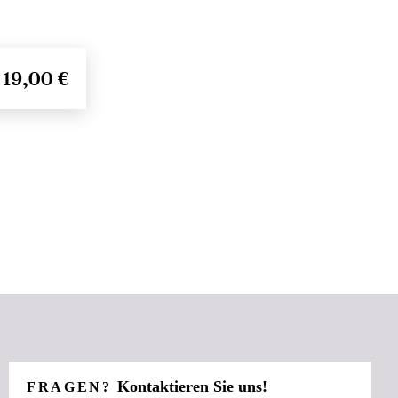
19,00 €
Kontaktieren Sie uns!
FRAGEN?