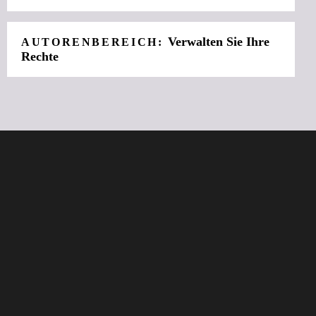
Verwalten Sie Ihre
AUTORENBEREICH:
Rechte