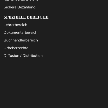
Sichere Bezahlung
SPEZIELLE BEREICHE
Lehrerbereich
Dokumentarbereich
Buchhändlerbereich
Urheberrechte
Diffusion / Distribution