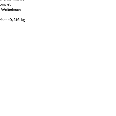
ons et
Weiterlesen
icht :
0,216 kg