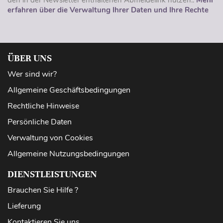
erfahren über die Verwaltung Ihrer Daten und Ihre Rechte
ÜBER UNS
Wer sind wir?
Allgemeine Geschäftsbedingungen
Rechtliche Hinweise
Persönliche Daten
Verwaltung von Cookies
Allgemeine Nutzungsbedingungen
DIENSTLEISTUNGEN
Brauchen Sie Hilfe ?
Lieferung
Kontaktieren Sie uns