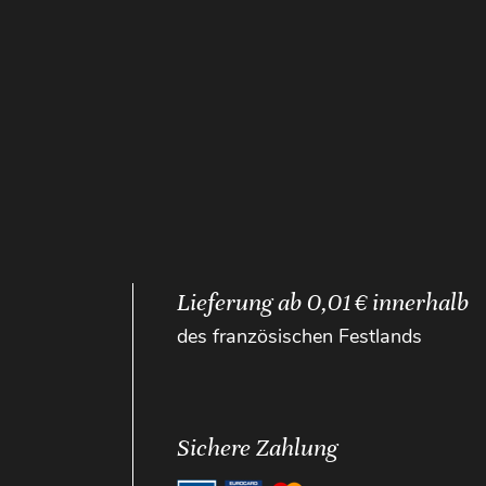
Lieferung ab 0,01 € innerhalb
des französischen Festlands
Sichere Zahlung