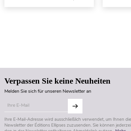
Verpassen Sie keine Neuheiten
Melden Sie sich für unseren Newsletter an
Ihre E-Mail-Adresse wird ausschließlich verwendet, um Ihnen di
Newsletter der Éditions Ellipses zuzusenden. Sie können jederzei
den in der Newsletter enthaltenen Abmeldelink nutzen..
Mehr