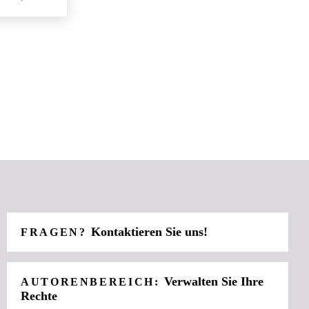
Kontaktieren Sie uns!
FRAGEN?
Verwalten Sie Ihre
AUTORENBEREICH:
Rechte