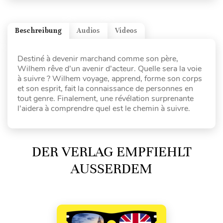
Beschreibung
Audios
Videos
Destiné à devenir marchand comme son père,
Wilhem rêve d’un avenir d’acteur. Quelle sera la voie
à suivre ? Wilhem voyage, apprend, forme son corps
et son esprit, fait la connaissance de personnes en
tout genre. Finalement, une révélation surprenante
l’aidera à comprendre quel est le chemin à suivre.
DER VERLAG EMPFIEHLT
AUSSERDEM