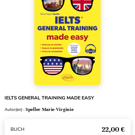
IELTS GENERAL TRAINING MADE EASY
Autor(en) :
Speller Marie-Virginie
22,00 €
BUCH