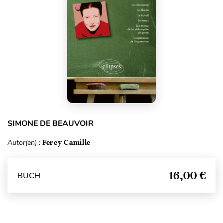
SIMONE DE BEAUVOIR
Autor(en) :
Ferey Camille
16,00 €
BUCH