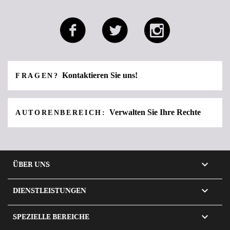
Kontaktieren Sie uns!
FRAGEN?
Verwalten Sie Ihre Rechte
AUTORENBEREICH:

ÜBER UNS

DIENSTLEISTUNGEN

SPEZIELLE BEREICHE