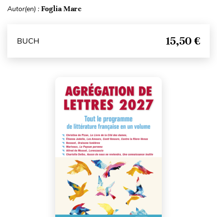
Autor(en) :
Foglia Marc
15,50 €
BUCH