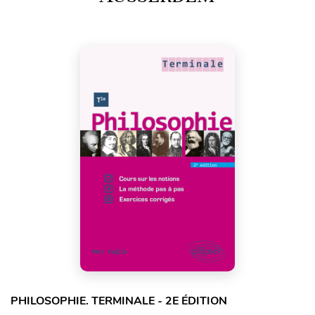
PHILOSOPHIE. TERMINALE - 2E ÉDITION