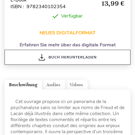
E-Book
13,99 €
ISBN : 9782340102354
Verfügbar
NEUES DIGITALFORMAT
Erfahren Sie mehr über das digitale Format
BUCH HERUNTERLADEN
Beschreibung
Audios
Videos
Cet ouvrage propose ici un panorama de la
psychanalyse sans se limiter aux noms de Freud et de
Lacan déjà illustrés dans cette même collection. Un
florilège de textes commentés et répartis entre les
différents chapitres conduit des origines aux enjeux
contemporains. Il ouvre la perspective d’un
troisième