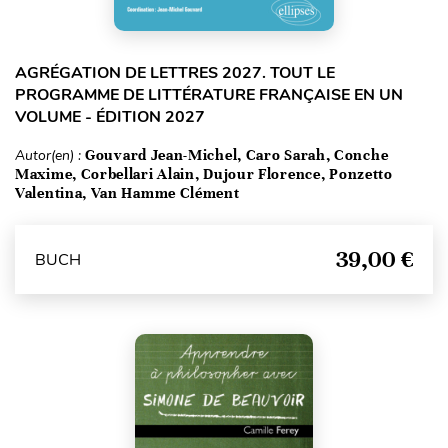
AGRÉGATION DE LETTRES 2027. TOUT LE
PROGRAMME DE LITTÉRATURE FRANÇAISE EN UN
VOLUME - ÉDITION 2027
Autor(en) :
Gouvard Jean-Michel, Caro Sarah, Conche
Maxime, Corbellari Alain, Dujour Florence, Ponzetto
Valentina, Van Hamme Clément
39,00 €
BUCH