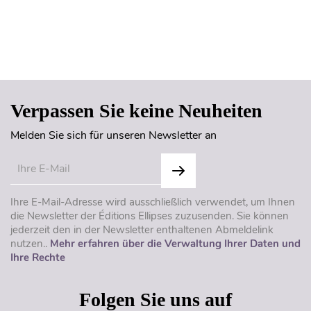
Seitenanfang
Verpassen Sie keine Neuheiten
Melden Sie sich für unseren Newsletter an
Ihre E-Mail-Adresse wird ausschließlich verwendet, um Ihnen
die Newsletter der Éditions Ellipses zuzusenden. Sie können
jederzeit den in der Newsletter enthaltenen Abmeldelink
nutzen..
Mehr erfahren über die Verwaltung Ihrer Daten und
Ihre Rechte
Folgen Sie uns auf