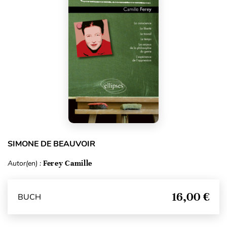
SIMONE DE BEAUVOIR
Autor(en) :
Ferey Camille
16,00 €
BUCH