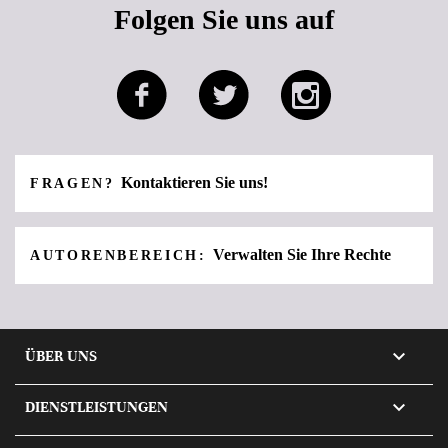
Folgen Sie uns auf
Kontaktieren Sie uns!
FRAGEN?
Verwalten Sie Ihre Rechte
AUTORENBEREICH:

ÜBER UNS

DIENSTLEISTUNGEN