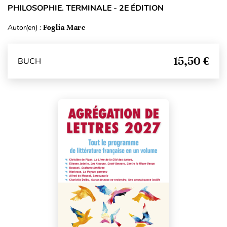
PHILOSOPHIE. TERMINALE - 2E ÉDITION
Autor(en) :
Foglia Marc
15,50 €
BUCH