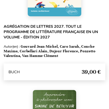
AGRÉGATION DE LETTRES 2027. TOUT LE
PROGRAMME DE LITTÉRATURE FRANÇAISE EN UN
VOLUME - ÉDITION 2027
Autor(en) :
Gouvard Jean-Michel, Caro Sarah, Conche
Maxime, Corbellari Alain, Dujour Florence, Ponzetto
Valentina, Van Hamme Clément
39,00 €
BUCH