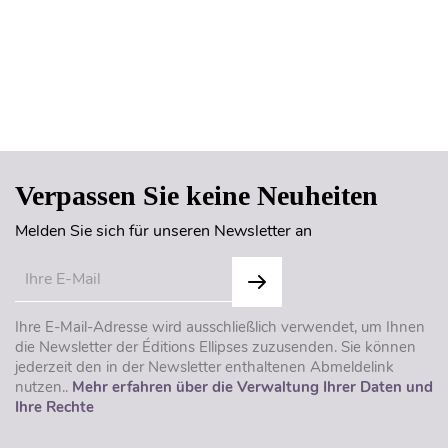
Seitenanfang
Verpassen Sie keine Neuheiten
Melden Sie sich für unseren Newsletter an
Ihre E-Mail-Adresse wird ausschließlich verwendet, um Ihnen
die Newsletter der Éditions Ellipses zuzusenden. Sie können
jederzeit den in der Newsletter enthaltenen Abmeldelink
nutzen..
Mehr erfahren über die Verwaltung Ihrer Daten und
Ihre Rechte