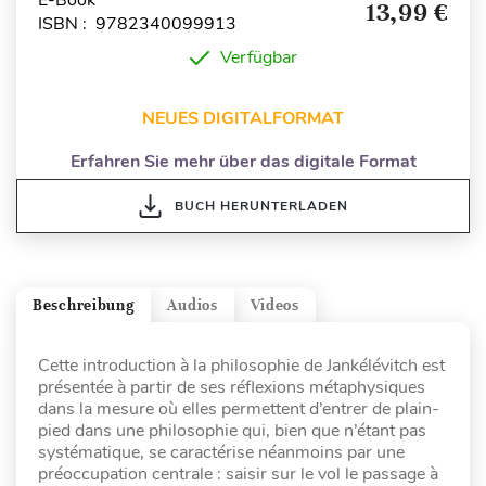
E-Book
13,99 €
ISBN : 9782340099913
Verfügbar
NEUES DIGITALFORMAT
Erfahren Sie mehr über das digitale Format
BUCH HERUNTERLADEN
Beschreibung
Audios
Videos
Cette introduction à la philosophie de Jankélévitch est
présentée à partir de ses réflexions métaphysiques
dans la mesure où elles permettent d’entrer de plain-
pied dans une philosophie qui, bien que n’étant pas
systématique, se caractérise néanmoins par une
préoccupation centrale : saisir sur le vol le passage à