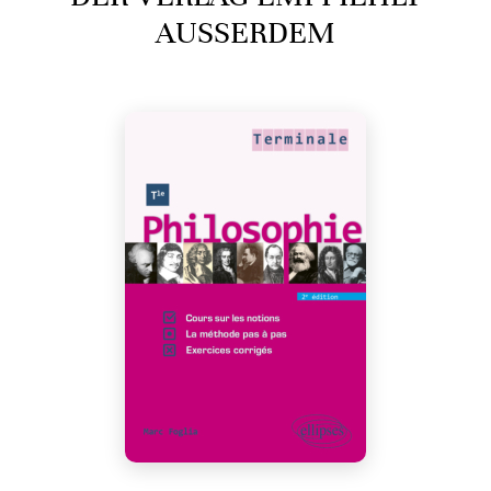
AUSSERDEM