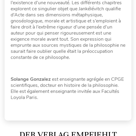
l’existence d’une nouveauté. Les différents chapitres
explorent ce singulier objet que Jankélévitch qualifie
d’Acte dans ses dimensions métaphysique,
gnoséologique, morale et artistique et s’emploient à
faire droit à l’extrême rigueur d’une pensée d’un
auteur pour qui penser rigoureusement est une
exigence morale avant tout. Son expression qui
emprunte aux sources mystiques de la philosophie ne
saurait faire oublier quelle était la préoccupation
constante de ce philosophe.
Solange Gonzalez
est enseignante agrégée en CPGE
scientifiques, docteur en histoire de la philosophie.
Elle est également enseignante invitée aux Facultés
Loyola Paris.
DER VERLAG EMPFIEHLT