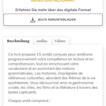
NEUES DIGITALFORMAT
Erfahren Sie mehr über das digitale Format
BUCH HERUNTERLADEN
Beschreibung
Audios
Videos
Ce livre propose 15 unités conçues pour améliorer
progressivement votre compétence en lecture et en
compréhension, tout en enrichissant votre
vocabulaire et en assimilant des notions
grammaticales. Les histoires, imprégnées de
références culturelles, abordent des thèmes de la vie
quotidienne. Vous découvrirez ainsi la gastronomie
croate, les villes, les films et la littérature à travers des
textes captivants.
Chaque unité comprend :