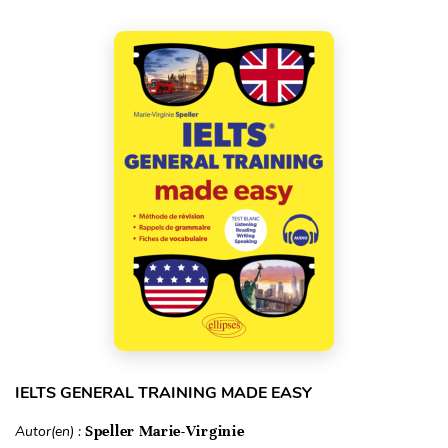
IELTS GENERAL TRAINING MADE EASY
Autor(en) :
Speller Marie-Virginie