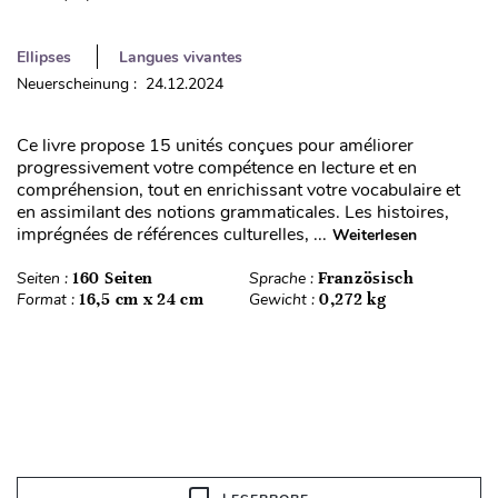
Ellipses
Langues vivantes
Neuerscheinung : 24.12.2024
Ce livre propose 15 unités conçues pour améliorer
progressivement votre compétence en lecture et en
compréhension, tout en enrichissant votre vocabulaire et
en assimilant des notions grammaticales. Les histoires,
imprégnées de références culturelles, ...
Weiterlesen
Seiten :
160 Seiten
Sprache :
Französisch
Format :
16,5 cm x 24 cm
Gewicht :
0,272 kg