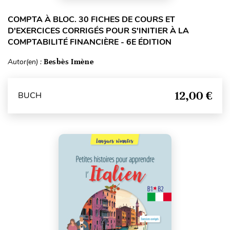
COMPTA À BLOC. 30 FICHES DE COURS ET
D'EXERCICES CORRIGÉS POUR S'INITIER À LA
COMPTABILITÉ FINANCIÈRE - 6E ÉDITION
Autor(en) :
Besbès Imène
12,00 €
BUCH