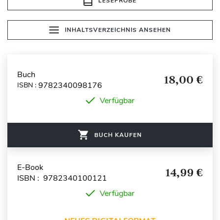
LESEPROBE
INHALTSVERZEICHNIS ANSEHEN
Buch
18,00 €
9782340098176
ISBN :
Verfügbar
BUCH KAUFEN
E-Book
14,99 €
ISBN : 9782340100121
Verfügbar