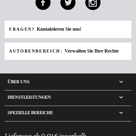
Kontaktieren Sie uns!
FRAGEN?
Verwalten Sie Ihre Rechte
AUTORENBEREICH:

ÜBER UNS

DIENSTLEISTUNGEN

SPEZIELLE BEREICHE
Lieferung ab 0,01 € innerhalb