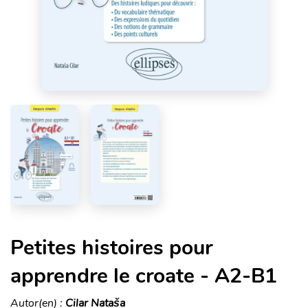
Petites histoires pour
apprendre le croate - A2-B1
Autor(en) :
Cilar Nataša