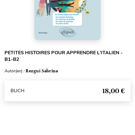
PETITES HISTOIRES POUR APPRENDRE L'ITALIEN -
B1-B2
Autor(en) :
Rezgui Sabrina
18,00 €
BUCH