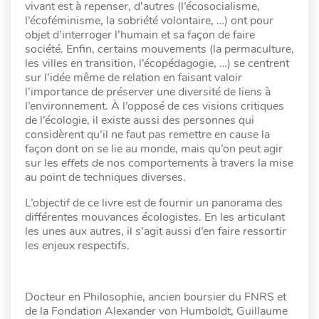
vivant est à repenser, d’autres (l’écosocialisme,
l’écoféminisme, la sobriété volontaire, …) ont pour
objet d’interroger l’humain et sa façon de faire
société. Enfin, certains mouvements (la permaculture,
les villes en transition, l’écopédagogie, …) se centrent
sur l’idée même de relation en faisant valoir
l’importance de préserver une diversité de liens à
l’environnement. À l’opposé de ces visions critiques
de l’écologie, il existe aussi des personnes qui
considèrent qu’il ne faut pas remettre en
cause
la
façon dont on se lie au monde, mais qu’on peut agir
sur les
effets
de nos comportements à travers la mise
au point de techniques diverses.
L’objectif de ce livre est de fournir un panorama des
différentes mouvances écologistes. En les articulant
les unes aux autres, il s’agit aussi d’en faire ressortir
les enjeux respectifs.
Docteur en Philosophie, ancien boursier du FNRS et
de la Fondation Alexander von Humboldt, Guillaume