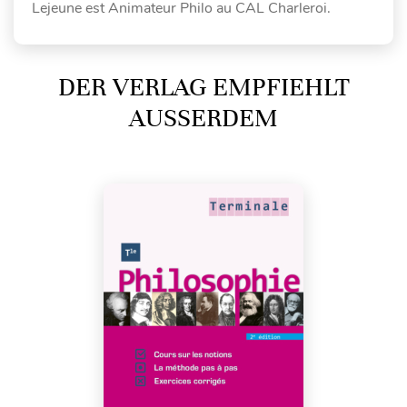
Lejeune est Animateur Philo au CAL Charleroi.
DER VERLAG EMPFIEHLT
AUSSERDEM