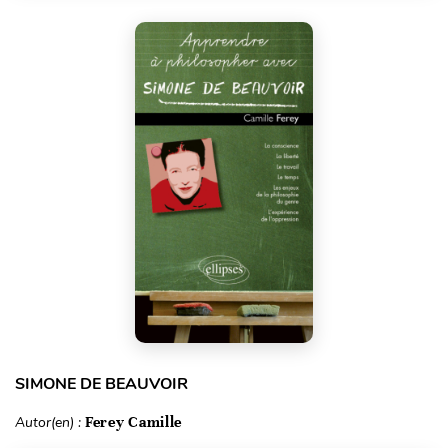
SIMONE DE BEAUVOIR
Autor(en) :
Ferey Camille