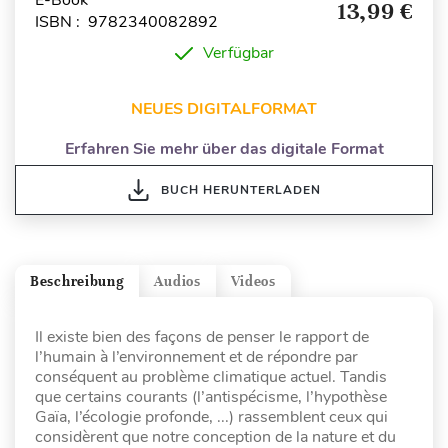
E-Book
13,99 €
ISBN : 9782340082892
Verfügbar
NEUES DIGITALFORMAT
Erfahren Sie mehr über das digitale Format
BUCH HERUNTERLADEN
Beschreibung
Audios
Videos
Il existe bien des façons de penser le rapport de
l’humain à l’environnement et de répondre par
conséquent au problème climatique actuel. Tandis
que certains courants (l’antispécisme, l’hypothèse
Gaïa, l’écologie profonde, ...) rassemblent ceux qui
considèrent que notre conception de la nature et du