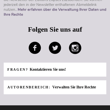
jederzeit den in der Newsletter enthaltenen Abmeldelink
nutzen..
Mehr erfahren über die Verwaltung Ihrer Daten und
Ihre Rechte
Folgen Sie uns auf
Kontaktieren Sie uns!
FRAGEN?
Verwalten Sie Ihre Rechte
AUTORENBEREICH: