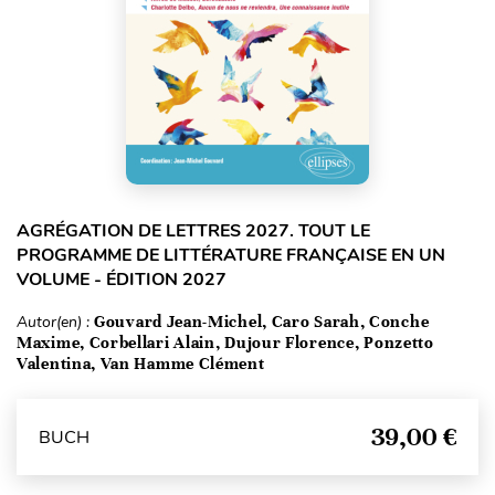
AGRÉGATION DE LETTRES 2027. TOUT LE
PROGRAMME DE LITTÉRATURE FRANÇAISE EN UN
VOLUME - ÉDITION 2027
Autor(en) :
Gouvard Jean-Michel, Caro Sarah, Conche
Maxime, Corbellari Alain, Dujour Florence, Ponzetto
Valentina, Van Hamme Clément
39,00 €
BUCH