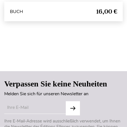
16,00 €
BUCH
Seitenanfang
Verpassen Sie keine Neuheiten
Melden Sie sich für unseren Newsletter an
Ihre E-Mail-Adresse wird ausschließlich verwendet, um Ihnen
die Newsletter der Éditions Ellipses zuzusenden. Sie können