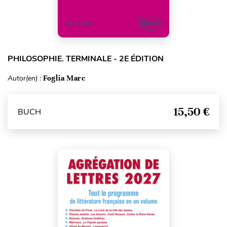
PHILOSOPHIE. TERMINALE - 2E ÉDITION
Autor(en) :
Foglia Marc
15,50 €
BUCH