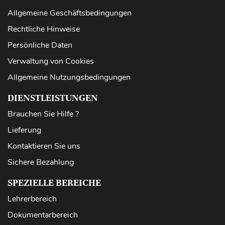
Allgemeine Geschäftsbedingungen
Rechtliche Hinweise
Persönliche Daten
Verwaltung von Cookies
Allgemeine Nutzungsbedingungen
DIENSTLEISTUNGEN
Brauchen Sie Hilfe ?
Lieferung
Kontaktieren Sie uns
Sichere Bezahlung
SPEZIELLE BEREICHE
Lehrerbereich
Dokumentarbereich