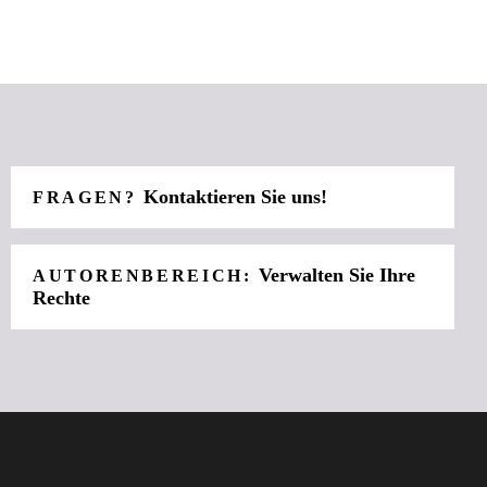
Kontaktieren Sie uns!
FRAGEN?
Verwalten Sie Ihre
AUTORENBEREICH:
Rechte