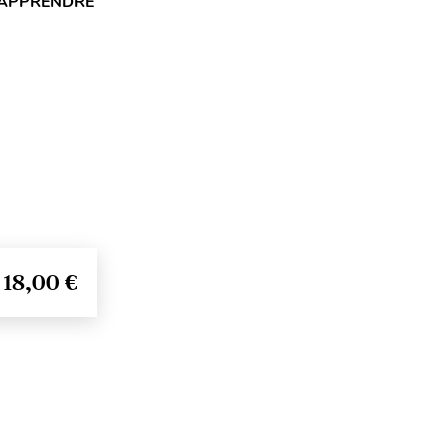
 APPRENDRE
18,00 €