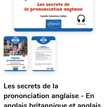
Les secrets de la
prononciation anglaise - En
anglais britannique et anglais