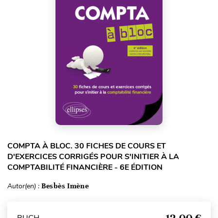
COMPTA À BLOC. 30 FICHES DE COURS ET
D'EXERCICES CORRIGÉS POUR S'INITIER À LA
COMPTABILITÉ FINANCIÈRE - 6E ÉDITION
Autor(en) :
Besbès Imène