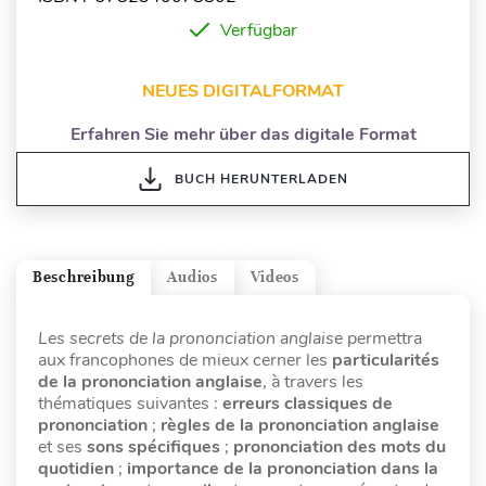
Verfügbar
NEUES DIGITALFORMAT
Erfahren Sie mehr über das digitale Format
BUCH HERUNTERLADEN
Beschreibung
Audios
Videos
Les secrets de la prononciation anglaise
permettra
aux francophones de mieux cerner les
particularités
de la prononciation anglaise
, à travers les
thématiques suivantes :
erreurs classiques de
prononciation
;
règles de la prononciation anglaise
et ses
sons spécifiques
;
prononciation des mots du
quotidien
;
importance de la prononciation dans la