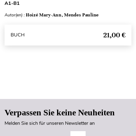
A1-B1
Autor(en) :
Hoizé Mary-Ann, Mendes Pauline
21,00 €
BUCH
Seitenanfang
Verpassen Sie keine Neuheiten
Melden Sie sich für unseren Newsletter an