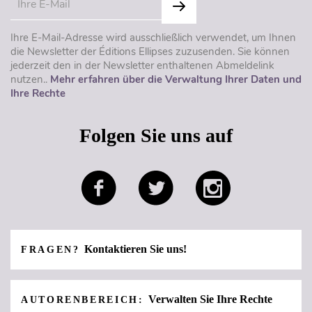
Ihre E-Mail-Adresse wird ausschließlich verwendet, um Ihnen
die Newsletter der Éditions Ellipses zuzusenden. Sie können
jederzeit den in der Newsletter enthaltenen Abmeldelink
nutzen..
Mehr erfahren über die Verwaltung Ihrer Daten und
Ihre Rechte
Folgen Sie uns auf
Kontaktieren Sie uns!
FRAGEN?
Verwalten Sie Ihre Rechte
AUTORENBEREICH: