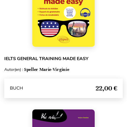
IELTS GENERAL TRAINING MADE EASY
Autor(en) :
Speller Marie-Virginie
22,00 €
BUCH