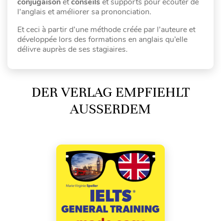
conjugaison
et
conseils
et
supports pour écouter de
l’anglais et améliorer sa prononciation.
Et ceci à partir d’une méthode créée par l’auteure et
développée lors des formations en anglais qu’elle
délivre auprès de ses stagiaires.
DER VERLAG EMPFIEHLT
AUSSERDEM