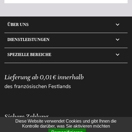

ÜBER UNS

DIENSTLEISTUNGEN

SPEZIELLE BEREICHE
Lieferung ab 0,01 € innerhalb
des französischen Festlands
Sichere Zahlung
Diese Website verwendet Cookies und gibt Ihnen die
Kontrolle darüber, was Sie aktivieren möchten