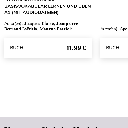
BASISVOKABULAR LERNEN UND ÜBEN
A1 (MIT AUDIODATEIEN)
Autor(en) :
Jacques Claire, Jeanpierre-
Berraud Laëtitia, Maurus Patrick
Autor(en) :
Spe
11,99 €
BUCH
BUCH