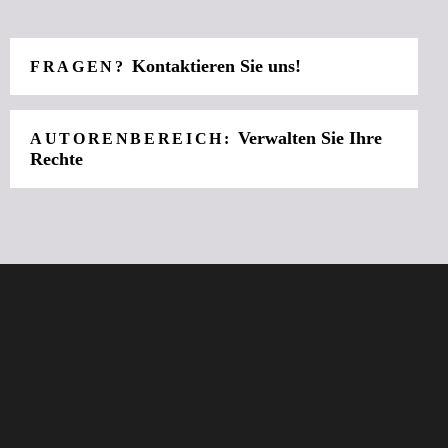
Kontaktieren Sie uns!
FRAGEN?
Verwalten Sie Ihre
AUTORENBEREICH:
Rechte