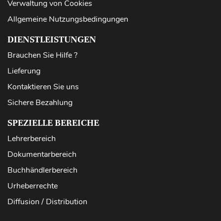
Verwaltung von Cookies
Allgemeine Nutzungsbedingungen
DIENSTLEISTUNGEN
Brauchen Sie Hilfe ?
Lieferung
Kontaktieren Sie uns
Sichere Bezahlung
SPEZIELLE BEREICHE
Lehrerbereich
Dokumentarbereich
Buchhändlerbereich
Urheberrechte
Diffusion / Distribution