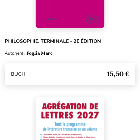
PHILOSOPHIE. TERMINALE - 2E ÉDITION
Autor(en) :
Foglia Marc
15,50 €
BUCH