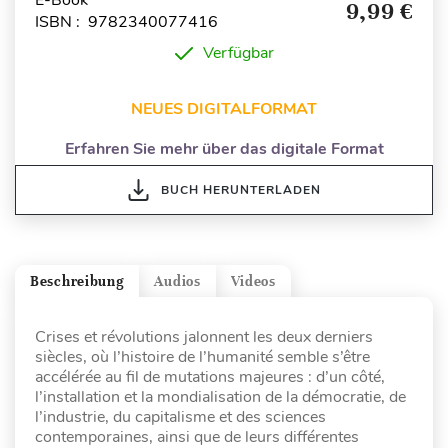
E-Book
9,99 €
ISBN : 9782340077416
Verfügbar
NEUES DIGITALFORMAT
Erfahren Sie mehr über das digitale Format
BUCH HERUNTERLADEN
Beschreibung
Audios
Videos
Crises et révolutions jalonnent les deux derniers
siècles, où l’histoire de l’humanité semble s’être
accélérée au fil de mutations majeures : d’un côté,
l’installation et la mondialisation de la démocratie, de
l’industrie, du capitalisme et des sciences
contemporaines, ainsi que de leurs différentes