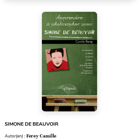
SIMONE DE BEAUVOIR
Autor(en) :
Ferey Camille