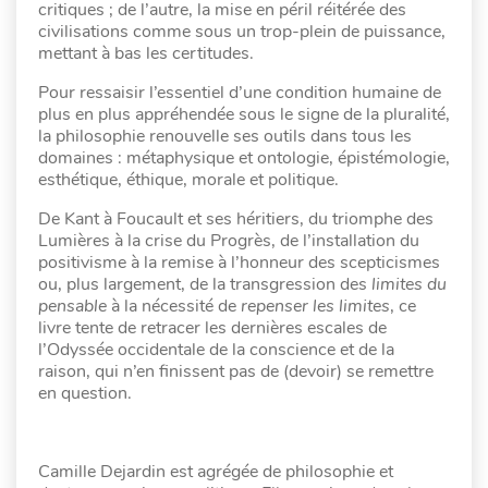
critiques ; de l’autre, la mise en péril réitérée des
civilisations comme sous un trop-plein de puissance,
mettant à bas les certitudes.
Pour ressaisir l’essentiel d’une condition humaine de
plus en plus appréhendée sous le signe de la pluralité,
la philosophie renouvelle ses outils dans tous les
domaines : métaphysique et ontologie, épistémologie,
esthétique, éthique, morale et politique.
De Kant à Foucault et ses héritiers, du triomphe des
Lumières à la crise du Progrès, de l’installation du
positivisme à la remise à l’honneur des scepticismes
ou, plus largement, de la transgression des
limites du
pensable
à la nécessité de
repenser les limites
, ce
livre tente de retracer les dernières escales de
l’Odyssée occidentale de la conscience et de la
raison, qui n’en finissent pas de (devoir) se remettre
en question.
Camille Dejardin est agrégée de philosophie et