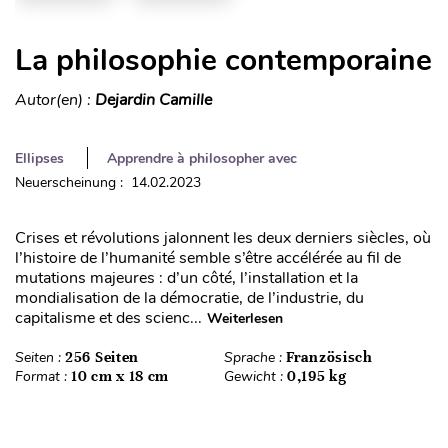
La philosophie contemporaine
Autor(en) :
Dejardin Camille
Ellipses
Apprendre à philosopher avec
Neuerscheinung : 14.02.2023
Crises et révolutions jalonnent les deux derniers siècles, où
l’histoire de l’humanité semble s’être accélérée au fil de
mutations majeures : d’un côté, l’installation et la
mondialisation de la démocratie, de l’industrie, du
capitalisme et des scienc...
Weiterlesen
Seiten :
256 Seiten
Sprache :
Französisch
Format :
10 cm x 18 cm
Gewicht :
0,195 kg