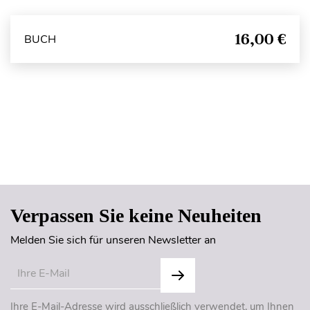
16,00 €
BUCH
Seitenanfang
Verpassen Sie keine Neuheiten
Melden Sie sich für unseren Newsletter an
Ihre E-Mail-Adresse wird ausschließlich verwendet, um Ihnen