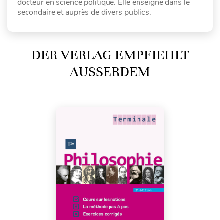
docteur en science politique. Elle enseigne dans le
secondaire et auprès de divers publics.
DER VERLAG EMPFIEHLT
AUSSERDEM