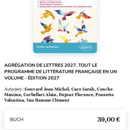
AGRÉGATION DE LETTRES 2027. TOUT LE
PROGRAMME DE LITTÉRATURE FRANÇAISE EN UN
VOLUME - ÉDITION 2027
Autor(en) :
Gouvard Jean-Michel, Caro Sarah, Conche
Maxime, Corbellari Alain, Dujour Florence, Ponzetto
Valentina, Van Hamme Clément
39,00 €
BUCH