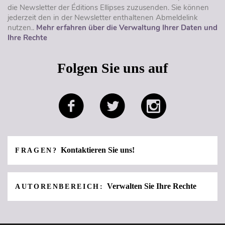
die Newsletter der Éditions Ellipses zuzusenden. Sie können
jederzeit den in der Newsletter enthaltenen Abmeldelink
nutzen..
Mehr erfahren über die Verwaltung Ihrer Daten und
Ihre Rechte
Folgen Sie uns auf
Kontaktieren Sie uns!
FRAGEN?
Verwalten Sie Ihre Rechte
AUTORENBEREICH: