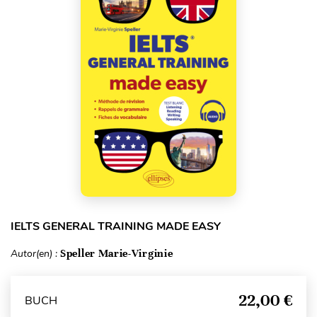
IELTS GENERAL TRAINING MADE EASY
Autor(en) :
Speller Marie-Virginie
22,00 €
BUCH