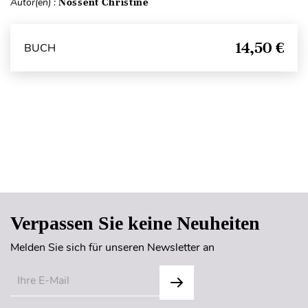
Autor(en) :
Nossent Christine
14,50 €
BUCH
Seitenanfang
Verpassen Sie keine Neuheiten
Melden Sie sich für unseren Newsletter an