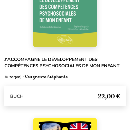
J'ACCOMPAGNE LE DÉVELOPPEMENT DES
COMPÉTENCES PSYCHOSOCIALES DE MON ENFANT
Autor(en) :
Vaugrante Stéphanie
22,00 €
BUCH