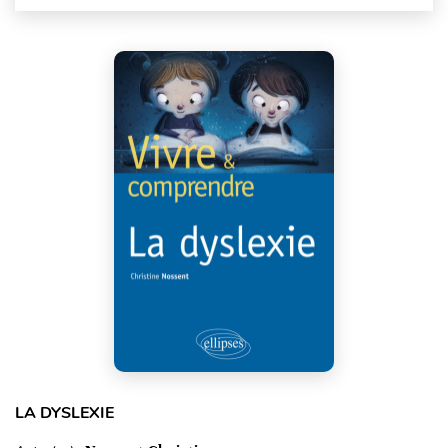
LA DYSLEXIE