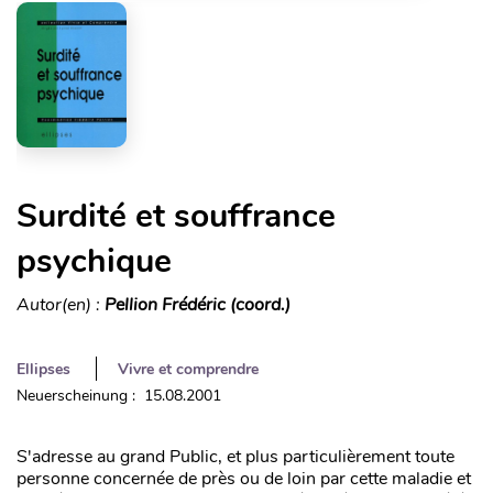
Surdité et souffrance
psychique
Autor(en) :
Pellion Frédéric (coord.)
Ellipses
Vivre et comprendre
Neuerscheinung : 15.08.2001
S'adresse au grand Public, et plus particulièrement toute
personne concernée de près ou de loin par cette maladie et