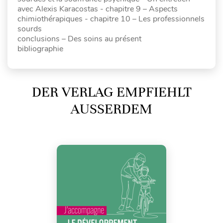
avec Alexis Karacostas - chapitre 9 – Aspects
chimiothérapiques - chapitre 10 – Les professionnels
sourds
conclusions – Des soins au présent
bibliographie
DER VERLAG EMPFIEHLT
AUSSERDEM