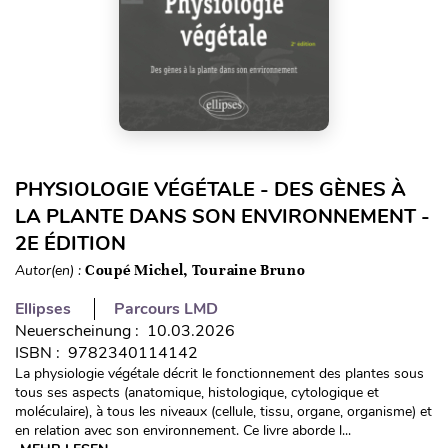
PHYSIOLOGIE VÉGÉTALE - DES GÈNES À
LA PLANTE DANS SON ENVIRONNEMENT -
2E ÉDITION
Autor(en) :
Coupé Michel, Touraine Bruno
Ellipses
Parcours LMD
Neuerscheinung : 10.03.2026
ISBN : 9782340114142
La physiologie végétale décrit le fonctionnement des plantes sous
tous ses aspects (anatomique, histologique, cytologique et
moléculaire), à tous les niveaux (cellule, tissu, organe, organisme) et
en relation avec son environnement. Ce livre aborde l...