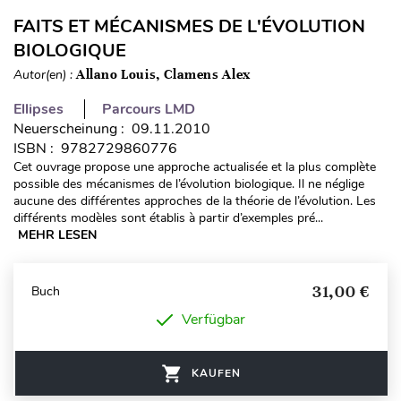
FAITS ET MÉCANISMES DE L'ÉVOLUTION
BIOLOGIQUE
Autor(en) :
Allano Louis, Clamens Alex
Ellipses
Parcours LMD
Neuerscheinung : 09.11.2010
ISBN : 9782729860776
Cet ouvrage propose une approche actualisée et la plus complète
possible des mécanismes de l’évolution biologique. Il ne néglige
aucune des différentes approches de la théorie de l’évolution. Les
différents modèles sont établis à partir d’exemples pré...
MEHR LESEN
31,00 €
Buch
Verfügbar
KAUFEN