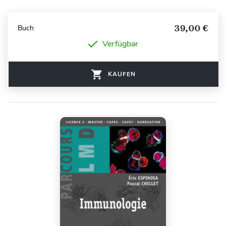
39,00 €
Buch
Verfügbar
KAUFEN