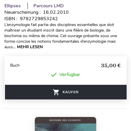
Ellipses
Parcours LMD
Neuerscheinung : 16.02.2010
ISBN : 9782729853242
L’enzymologie fait partie des disciplines essentielles que doit
maîtriser un étudiant inscrit dans une filière de biologie, de
biochimie ou même de chimie. Cet ouvrage présente sous une
forme concise les notions fondamentales d’enzymologie mais
auss...
MEHR LESEN
35,00 €
Buch
Verfügbar
KAUFEN