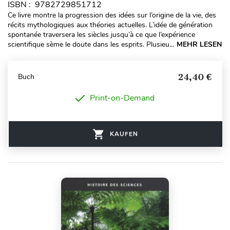
ISBN : 9782729851712
Ce livre montre la progression des idées sur l’origine de la vie, des
récits mythologiques aux théories actuelles. L’idée de génération
spontanée traversera les siècles jusqu’à ce que l’expérience
scientifique sème le doute dans les esprits. Plusieu...
MEHR LESEN
24,40 €
Buch
Print-on-Demand
KAUFEN