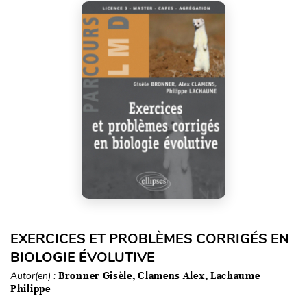
EXERCICES ET PROBLÈMES CORRIGÉS EN
BIOLOGIE ÉVOLUTIVE
Autor(en) :
Bronner Gisèle, Clamens Alex, Lachaume
Philippe