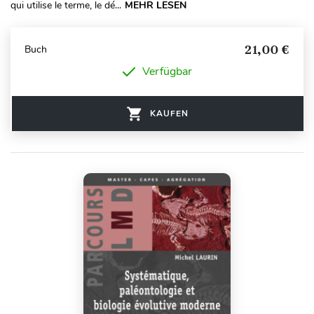
qui utilise le terme, le dé...
MEHR LESEN
21,00 €
Buch
Verfügbar
KAUFEN