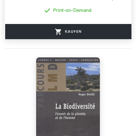
Print-on-Demand
KAUFEN