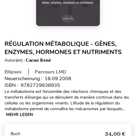
RÉGULATION MÉTABOLIQUE - GÈNES,
ENZYMES, HORMONES ET NUTRIMENTS
Autor(en) :
Cacan René
Ellipses
Parcours LMD
Neuerscheinung : 18.09.2008
ISBN : 9782729838935
Le métabolisme est l’ensemble des réactions chimiques et des
transferts d’énergie qui se déroulent de manière continue dans les
cellules ou les organismes vivants. L’étude de la régulation du
métabolisme permet de connaître les mécanismes par lesquels...
MEHR LESEN
34,00 €
Buch