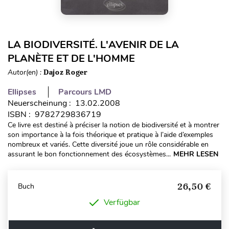
LA BIODIVERSITÉ. L'AVENIR DE LA
PLANÈTE ET DE L'HOMME
Autor(en) :
Dajoz Roger
Ellipses
Parcours LMD
Neuerscheinung : 13.02.2008
ISBN : 9782729836719
Ce livre est destiné à préciser la notion de biodiversité et à montrer
son importance à la fois théorique et pratique à l’aide d’exemples
nombreux et variés. Cette diversité joue un rôle considérable en
assurant le bon fonctionnement des écosystèmes...
MEHR LESEN
26,50 €
Buch
Verfügbar