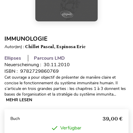
IMMUNOLOGIE
Autor(en) :
Chillet Pascal, Espinosa Eric
Ellipses
Parcours LMD
Neuerscheinung : 30.11.2010
ISBN : 9782729860769
Cet ouvrage a pour objectif de présenter de manière claire et
concise le fonctionnement du système immunitaire humain. Il
s’articule en trois grandes parties : les chapitres 1 à 3 donnent les
bases de l’organisation et la stratégie du système immunita...
MEHR LESEN
39,00 €
Buch
Verfügbar