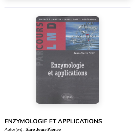
ENZYMOLOGIE ET APPLICATIONS
Autor(en) :
Sine Jean-Pierre