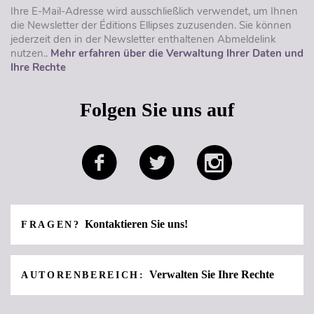
Ihre E-Mail-Adresse wird ausschließlich verwendet, um Ihnen
die Newsletter der Éditions Ellipses zuzusenden. Sie können
jederzeit den in der Newsletter enthaltenen Abmeldelink
nutzen..
Mehr erfahren über die Verwaltung Ihrer Daten und
Ihre Rechte
Folgen Sie uns auf
Kontaktieren Sie uns!
FRAGEN?
Verwalten Sie Ihre Rechte
AUTORENBEREICH: