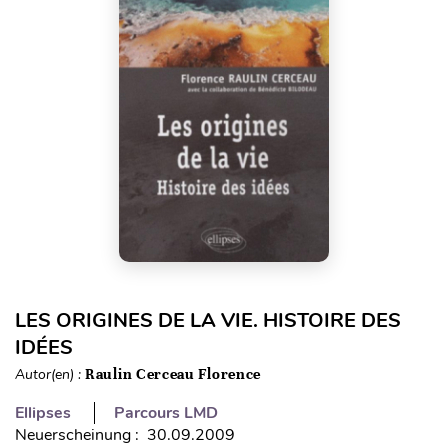
LES ORIGINES DE LA VIE. HISTOIRE DES
IDÉES
Autor(en) :
Raulin Cerceau Florence
Ellipses
Parcours LMD
Neuerscheinung : 30.09.2009