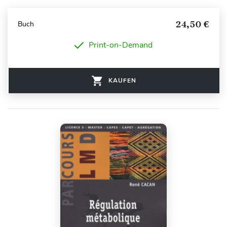
24,50 €
Buch
Print-on-Demand
KAUFEN