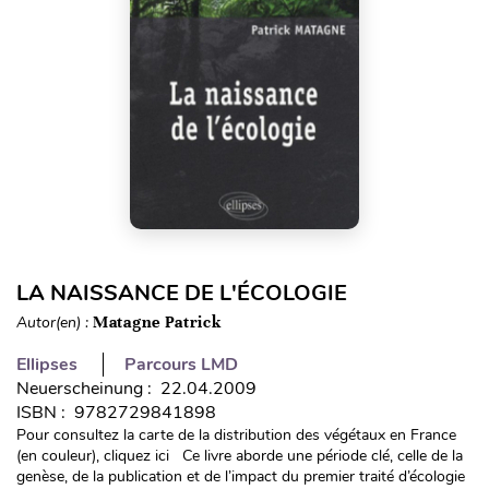
LA NAISSANCE DE L'ÉCOLOGIE
Autor(en) :
Matagne Patrick
Ellipses
Parcours LMD
Neuerscheinung : 22.04.2009
ISBN : 9782729841898
Pour consultez la carte de la distribution des végétaux en France
(en couleur), cliquez ici Ce livre aborde une période clé, celle de la
genèse, de la publication et de l’impact du premier traité d’écologie