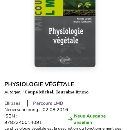
PHYSIOLOGIE VÉGÉTALE
Autor(en) :
Coupé Michel, Touraine Bruno
Ellipses
Parcours LMD
Neuerscheinung : 02.08.2016
ISBN :
Neue Ausgabe
9782340014091
ansehen
La physiologie végétale est la description du fonctionnement des