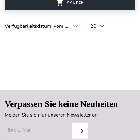
KAUFEN
Verfügbarkeitsdatum, vom neuesten zum ältesten
20
Seitenanfang
Verpassen Sie keine Neuheiten
Melden Sie sich für unseren Newsletter an