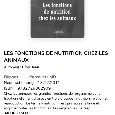
LES FONCTIONS DE NUTRITION CHEZ LES
ANIMAUX
Autor(en) :
Clos Jean
Ellipses
Parcours LMD
Neuerscheinung : 13.12.2011
ISBN : 9782729862909
Chez les animaux, les grandes fonctions de l’organisme sont
traditionnellement divisées en trois groupes : nutrition, relation et
reproduction. Le terme « nutrition » est pris au sens large et
englobe toutes les fonctions dites végétatives : la resp...
MEHR LESEN