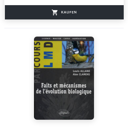
KAUFEN