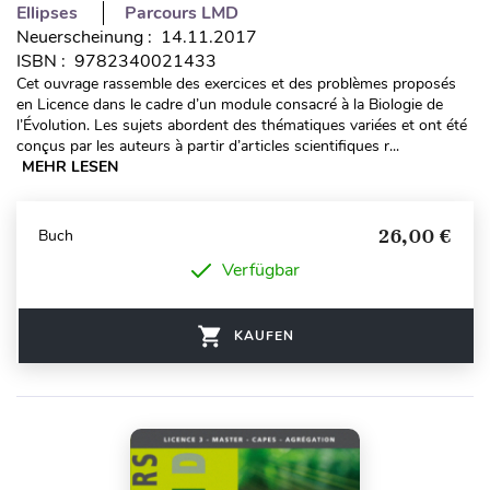
Ellipses
Parcours LMD
Neuerscheinung : 14.11.2017
ISBN : 9782340021433
Cet ouvrage rassemble des exercices et des problèmes proposés
en Licence dans le cadre d’un module consacré à la Biologie de
l’Évolution. Les sujets abordent des thématiques variées et ont été
conçus par les auteurs à partir d’articles scientifiques r...
MEHR LESEN
26,00 €
Buch
Verfügbar
KAUFEN