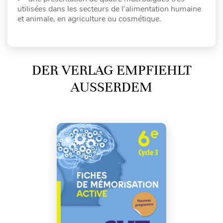
utilisées dans les secteurs de l’alimentation humaine
et animale, en agriculture ou cosmétique.
DER VERLAG EMPFIEHLT
AUSSERDEM