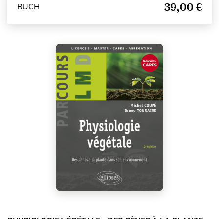
39,00 €
BUCH