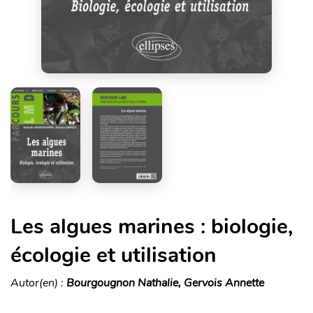
Les algues marines : biologie,
écologie et utilisation
Autor(en) :
Bourgougnon Nathalie, Gervois Annette