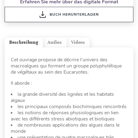
Erfahren Sie mehr über das digitale Format
BUCH HERUNTERLADEN
Beschreibung
Audios
Videos
Cet ouvrage propose de décrire l’univers des
macroalgues qui forment un groupe polyphylétique
de végétaux au sein des Eucaryotes.
Il aborde :
la grande diversité des lignées et les habitats
algaux
les principaux composés biochimiques rencontrés
les notions de réponses physiologiques en lien
avec les différents stress abiotiques et biotiques
de nombreuses applications des algues dans le
monde
une présentation de quatre macroalgues très