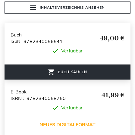
INHALTSVERZEICHNIS ANSEHEN
Buch
49,00 €
9782340056541
ISBN :
Verfügbar
BUCH KAUFEN
E-Book
41,99 €
ISBN : 9782340058750
Verfügbar
NEUES DIGITALFORMAT