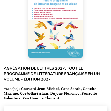
AGRÉGATION DE LETTRES 2027. TOUT LE
PROGRAMME DE LITTÉRATURE FRANÇAISE EN UN
VOLUME - ÉDITION 2027
Autor(en) :
Gouvard Jean-Michel, Caro Sarah, Conche
Maxime, Corbellari Alain, Dujour Florence, Ponzetto
Valentina, Van Hamme Clément