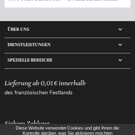

ÜBER UNS

DIENSTLEISTUNGEN

SPEZIELLE BEREICHE
Lieferung ab 0,01 € innerhalb
des französischen Festlands
Sichere Zahlung
Diese Website verwendet Cookies und gibt Ihnen die
Kontrolle darüber, was Sie aktivieren möchten