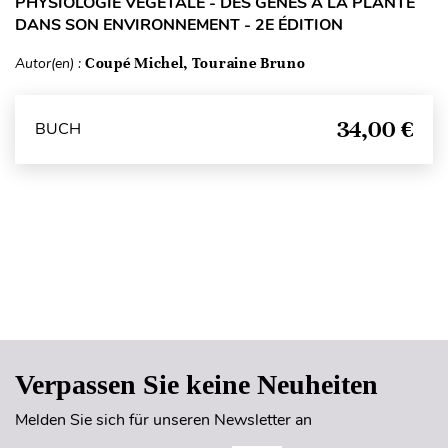
PHYSIOLOGIE VÉGÉTALE - DES GÈNES À LA PLANTE
DANS SON ENVIRONNEMENT - 2E ÉDITION
Autor(en) :
Coupé Michel, Touraine Bruno
34,00 €
BUCH
Seitenanfang
Verpassen Sie keine Neuheiten
Melden Sie sich für unseren Newsletter an