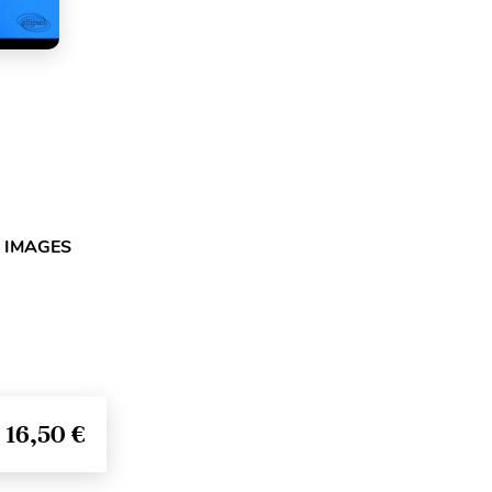
 IMAGES
16,50 €