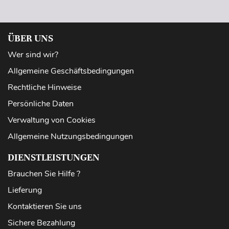
ÜBER UNS
Wer sind wir?
Allgemeine Geschäftsbedingungen
Rechtliche Hinweise
Persönliche Daten
Verwaltung von Cookies
Allgemeine Nutzungsbedingungen
DIENSTLEISTUNGEN
Brauchen Sie Hilfe ?
Lieferung
Kontaktieren Sie uns
Sichere Bezahlung