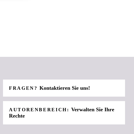
Kontaktieren Sie uns!
FRAGEN?
Verwalten Sie Ihre
AUTORENBEREICH:
Rechte