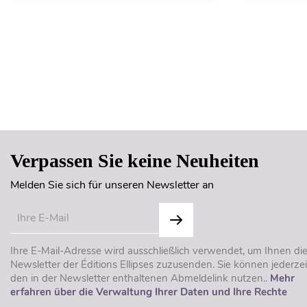
Verpassen Sie keine Neuheiten
Melden Sie sich für unseren Newsletter an
Ihre E-Mail-Adresse wird ausschließlich verwendet, um Ihnen di
Newsletter der Éditions Ellipses zuzusenden. Sie können jederzei
den in der Newsletter enthaltenen Abmeldelink nutzen..
Mehr
erfahren über die Verwaltung Ihrer Daten und Ihre Rechte