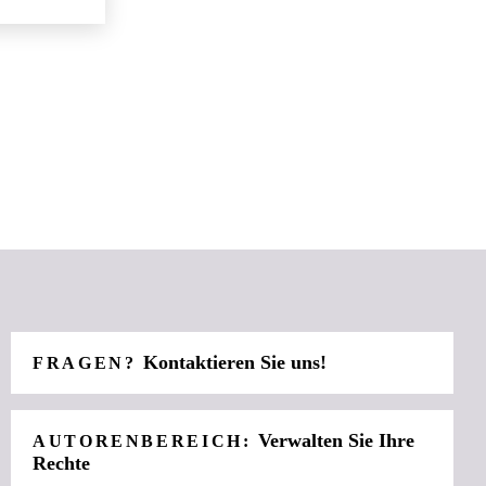
Kontaktieren Sie uns!
FRAGEN?
Verwalten Sie Ihre
AUTORENBEREICH:
Rechte