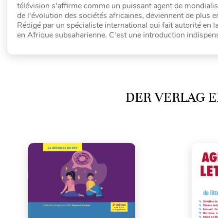
télévision s'affirme comme un puissant agent de mondialisat
de l'évolution des sociétés africaines, deviennent de plus en
Rédigé par un spécialiste international qui fait autorité en
en Afrique subsaharienne. C'est une introduction indispensa
DER VERLAG E