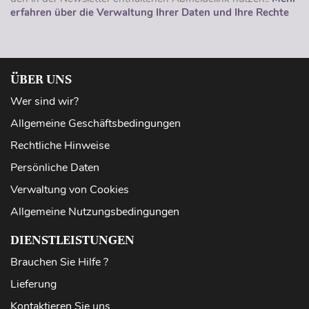
erfahren über die Verwaltung Ihrer Daten und Ihre Rechte
ÜBER UNS
Wer sind wir?
Allgemeine Geschäftsbedingungen
Rechtliche Hinweise
Persönliche Daten
Verwaltung von Cookies
Allgemeine Nutzungsbedingungen
DIENSTLEISTUNGEN
Brauchen Sie Hilfe ?
Lieferung
Kontaktieren Sie uns