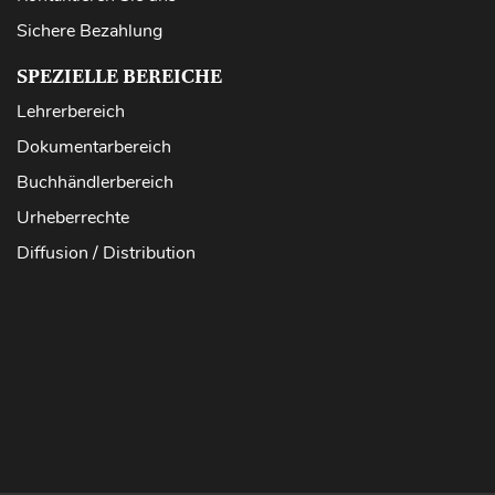
Sichere Bezahlung
SPEZIELLE BEREICHE
Lehrerbereich
Dokumentarbereich
Buchhändlerbereich
Urheberrechte
Diffusion / Distribution