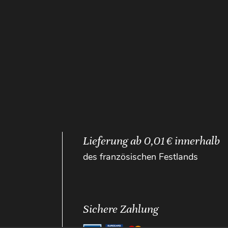
Lieferung ab 0,01 € innerhalb
des französischen Festlands
Sichere Zahlung