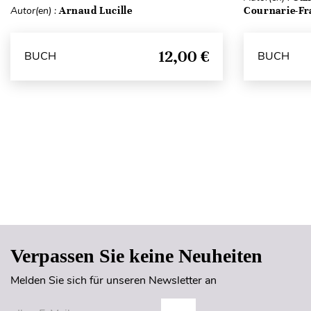
Autor(en) :
Arnaud Lucille
Cournarie-Fr
12,00 €
BUCH
BUCH
Verpassen Sie keine Neuheiten
Melden Sie sich für unseren Newsletter an