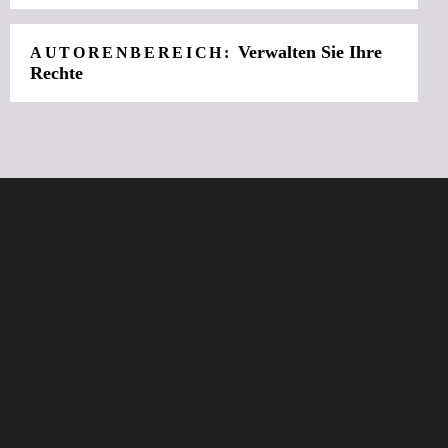
Verwalten Sie Ihre
AUTORENBEREICH:
Rechte