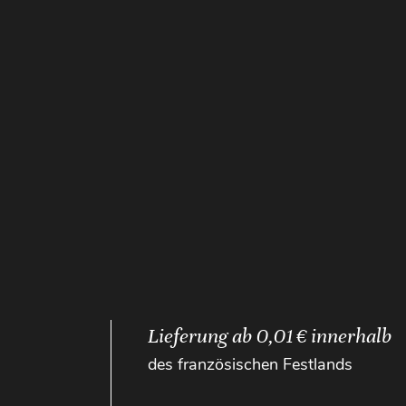
Lieferung ab 0,01 € innerhalb
des französischen Festlands