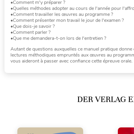
•Comment m'y préparer ?
•Quelles méthodes adopter au cours de l'année pour l'affro
•Comment travailler les œuvres au programme ?
•Comment présenter mon travail le jour de l'examen ?
•Que dois-je savoir ?
•Comment parler ?
•Que me demandera-t-on lors de l'entretien ?
Autant de questions auxquelles ce manuel pratique donne 
lectures méthodiques empruntés aux œuvres au programme
vous aideront à passer avec confiance cette épreuve orale.
DER VERLAG E