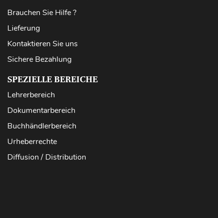
Brauchen Sie Hilfe ?
Lieferung
Kontaktieren Sie uns
Sichere Bezahlung
SPEZIELLE BEREICHE
Lehrerbereich
Dokumentarbereich
Buchhändlerbereich
Urheberrechte
Diffusion / Distribution