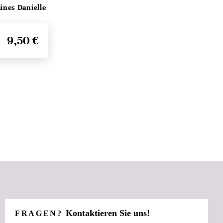
ines Danielle
9,50 €
Kontaktieren Sie uns!
FRAGEN?