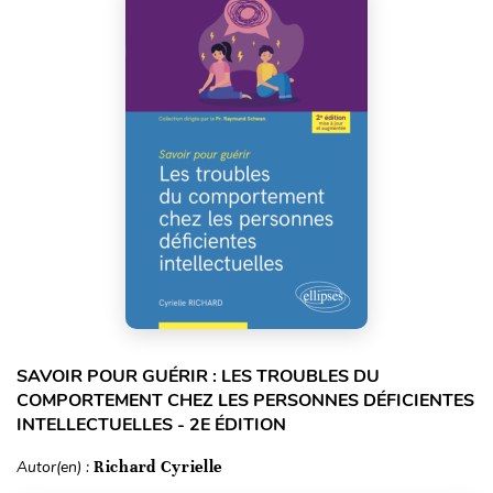
SAVOIR POUR GUÉRIR : LES TROUBLES DU
COMPORTEMENT CHEZ LES PERSONNES DÉFICIENTES
INTELLECTUELLES - 2E ÉDITION
Autor(en) :
Richard Cyrielle