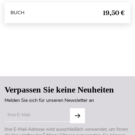
19,50 €
BUCH
Seitenanfang
Verpassen Sie keine Neuheiten
Melden Sie sich für unseren Newsletter an
Ihre E-Mail-Adresse wird ausschließlich verwendet, um Ihnen