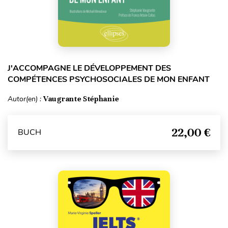
J'ACCOMPAGNE LE DÉVELOPPEMENT DES
COMPÉTENCES PSYCHOSOCIALES DE MON ENFANT
Autor(en) :
Vaugrante Stéphanie
22,00 €
BUCH