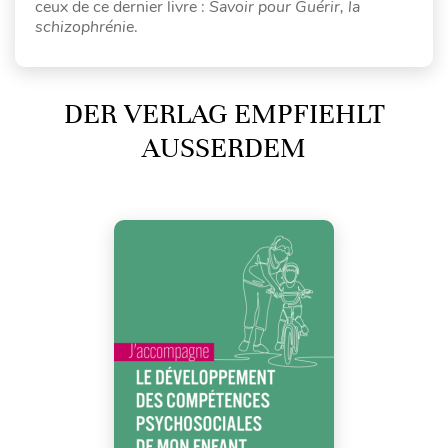
ceux de ce dernier livre :
Savoir pour Guérir, la
schizophrénie
.
DER VERLAG EMPFIEHLT
AUSSERDEM