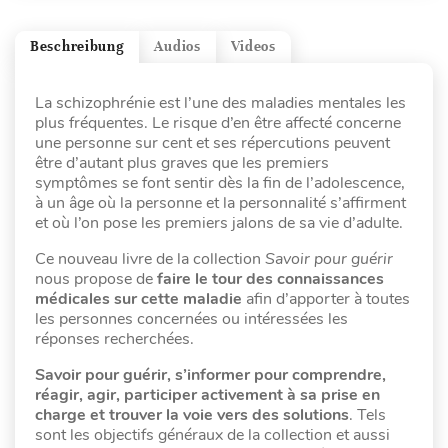
Beschreibung
Audios
Videos
La schizophrénie est l’une des maladies mentales les
plus fréquentes. Le risque d’en être affecté concerne
une personne sur cent et ses répercutions peuvent
être d’autant plus graves que les premiers
symptômes se font sentir dès la fin de l’adolescence,
à un âge où la personne et la personnalité s’affirment
et où l’on pose les premiers jalons de sa vie d’adulte.
Ce nouveau livre de la collection
Savoir pour guérir
nous propose de
faire le tour des connaissances
médicales sur cette maladie
afin d’apporter à toutes
les personnes concernées ou intéressées les
réponses recherchées.
Savoir pour guérir, s’informer pour comprendre,
réagir, agir, participer activement à sa prise en
charge et trouver la voie vers des solutions
. Tels
sont les objectifs généraux de la collection et aussi