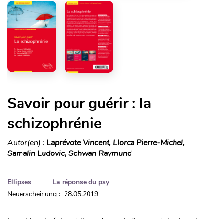
Savoir pour guérir : la
schizophrénie
Autor(en) :
Laprévote Vincent, Llorca Pierre-Michel,
Samalin Ludovic, Schwan Raymund
Ellipses
La réponse du psy
Neuerscheinung : 28.05.2019