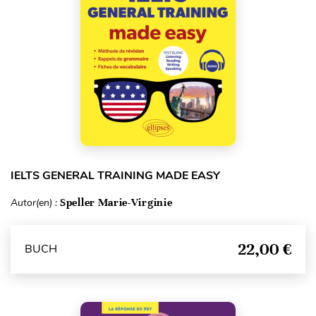
IELTS GENERAL TRAINING MADE EASY
Autor(en) :
Speller Marie-Virginie
22,00 €
BUCH