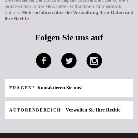
die Newsletter der Éditions Ellipses zuzusenden. Sie können
jederzeit den in der Newsletter enthaltenen Abmeldelink
nutzen..
Mehr erfahren über die Verwaltung Ihrer Daten und
Ihre Rechte
Folgen Sie uns auf
Kontaktieren Sie uns!
FRAGEN?
Verwalten Sie Ihre Rechte
AUTORENBEREICH: