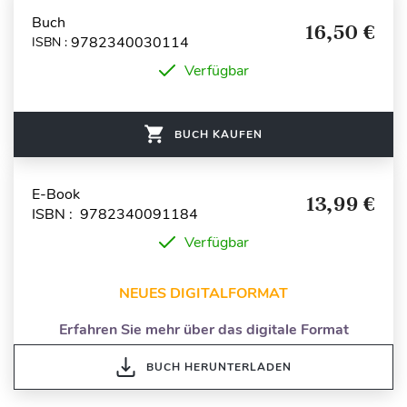
Buch
16,50 €
9782340030114
ISBN :
Verfügbar
BUCH KAUFEN
E-Book
13,99 €
ISBN : 9782340091184
Verfügbar
NEUES DIGITALFORMAT
Erfahren Sie mehr über das digitale Format
BUCH HERUNTERLADEN