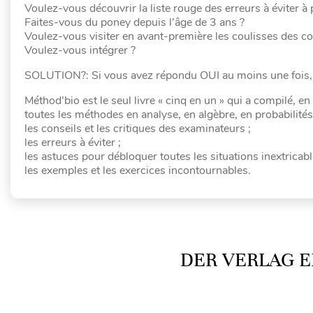
Voulez-vous découvrir la liste rouge des erreurs à éviter à
Faites-vous du poney depuis l’âge de 3 ans ?
Voulez-vous visiter en avant-première les coulisses des co
Voulez-vous intégrer ?
SOLUTION?: Si vous avez répondu OUI au moins une fois, al
Méthod’bio est le seul livre « cinq en un » qui a compilé, e
toutes les méthodes en analyse, en algèbre, en probabilités
les conseils et les critiques des examinateurs ;
les erreurs à éviter ;
les astuces pour débloquer toutes les situations inextricabl
les exemples et les exercices incontournables.
DER VERLAG E