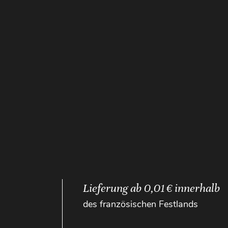
Lieferung ab 0,01 € innerhalb
des französischen Festlands