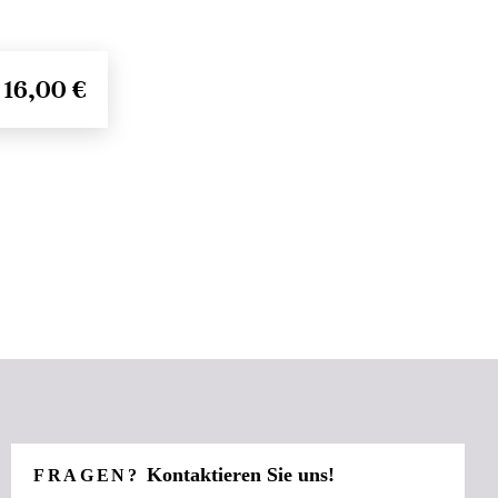
16,00 €
Kontaktieren Sie uns!
FRAGEN?