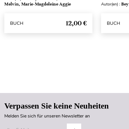
Melvin, Marie-Magdeleine Aggie
Autor(en) :
Bey
12,00 €
BUCH
BUCH
Verpassen Sie keine Neuheiten
Melden Sie sich für unseren Newsletter an