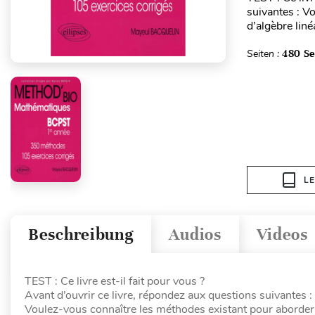
suivantes : V
d’algèbre liné
Seiten :
480 Se
L
Beschreibung
Audios
Videos
TEST : Ce livre est-il fait pour vous ?
Avant d’ouvrir ce livre, répondez aux questions suivantes :
Voulez-vous connaître les méthodes existant pour aborder 