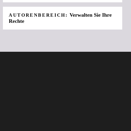
Verwalten Sie Ihre
AUTORENBEREICH:
Rechte