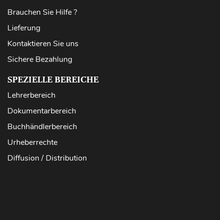
Brauchen Sie Hilfe ?
Lieferung
Kontaktieren Sie uns
Sichere Bezahlung
SPEZIELLE BEREICHE
Lehrerbereich
Dokumentarbereich
Buchhändlerbereich
Urheberrechte
Diffusion / Distribution