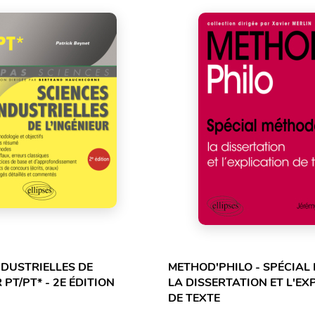
NDUSTRIELLES DE
METHOD'PHILO - SPÉCIAL
 PT/PT* - 2E ÉDITION
LA DISSERTATION ET L'EX
DE TEXTE