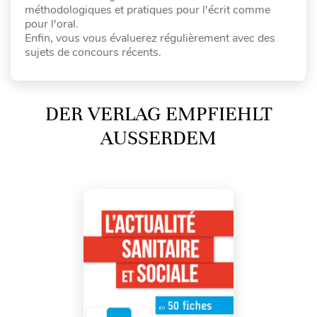
méthodologiques et pratiques pour l'écrit comme
pour l'oral.
Enfin, vous vous évaluerez régulièrement avec des
sujets de concours récents.
DER VERLAG EMPFIEHLT
AUSSERDEM