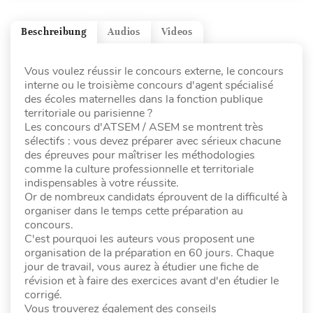
Beschreibung
Audios
Videos
Vous voulez réussir le concours externe, le concours
interne ou le troisième concours d'agent spécialisé
des écoles maternelles dans la fonction publique
territoriale ou parisienne ?
Les concours d'ATSEM / ASEM se montrent très
sélectifs : vous devez préparer avec sérieux chacune
des épreuves pour maîtriser les méthodologies
comme la culture professionnelle et territoriale
indispensables à votre réussite.
Or de nombreux candidats éprouvent de la difficulté à
organiser dans le temps cette préparation au
concours.
C'est pourquoi les auteurs vous proposent une
organisation de la préparation en 60 jours. Chaque
jour de travail, vous aurez à étudier une fiche de
révision et à faire des exercices avant d'en étudier le
corrigé.
Vous trouverez également des conseils