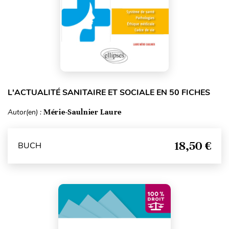
L'ACTUALITÉ SANITAIRE ET SOCIALE EN 50 FICHES
Autor(en) :
Mérie-Saulnier Laure
18,50 €
BUCH