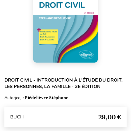
DROIT CIVIL - INTRODUCTION À L'ÉTUDE DU DROIT,
LES PERSONNES, LA FAMILLE - 3E ÉDITION
Autor(en) :
Piédelièvre Stéphane
29,00 €
BUCH