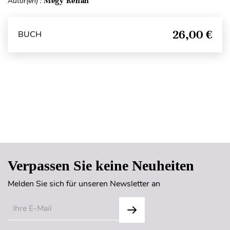
Autor(en) :
Mégy Renan
26,00 €
BUCH
Seitenanfang
Verpassen Sie keine Neuheiten
Melden Sie sich für unseren Newsletter an