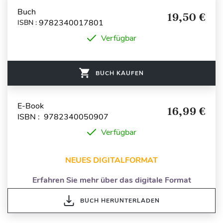
Buch
19,50 €
9782340017801
ISBN :
Verfügbar
BUCH KAUFEN
E-Book
16,99 €
ISBN : 9782340050907
Verfügbar
NEUES DIGITALFORMAT
Erfahren Sie mehr über das digitale Format
BUCH HERUNTERLADEN