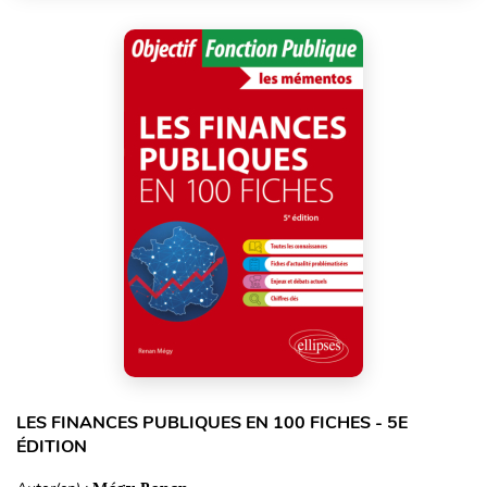
LES FINANCES PUBLIQUES EN 100 FICHES - 5E
ÉDITION