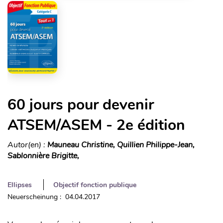
60 jours pour devenir
ATSEM/ASEM - 2e édition
Autor(en) :
Mauneau Christine, Quillien Philippe-Jean,
Sablonnière Brigitte,
Ellipses
Objectif fonction publique
Neuerscheinung : 04.04.2017