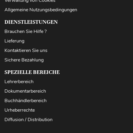
Verwaltung von Cookies
Allgemeine Nutzungsbedingungen
DIENSTLEISTUNGEN
Brauchen Sie Hilfe ?
Lieferung
Kontaktieren Sie uns
Sichere Bezahlung
SPEZIELLE BEREICHE
Lehrerbereich
Dokumentarbereich
Buchhändlerbereich
Urheberrechte
Diffusion / Distribution