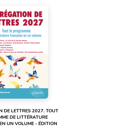
 DE LETTRES 2027. TOUT
MME DE LITTÉRATURE
EN UN VOLUME - ÉDITION