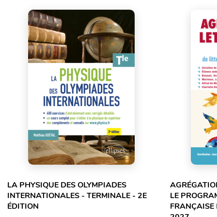
LA PHYSIQUE DES OLYMPIADES
AGRÉGATION
INTERNATIONALES - TERMINALE - 2E
LE PROGRA
ÉDITION
FRANÇAISE 