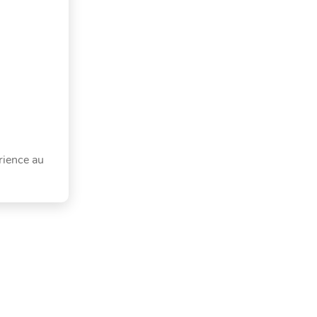
rience au