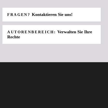
Kontaktieren Sie uns!
FRAGEN?
Verwalten Sie Ihre
AUTORENBEREICH:
Rechte