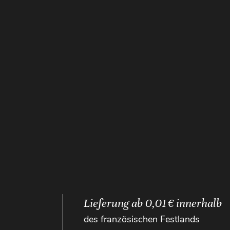
Lieferung ab 0,01 € innerhalb
des französischen Festlands