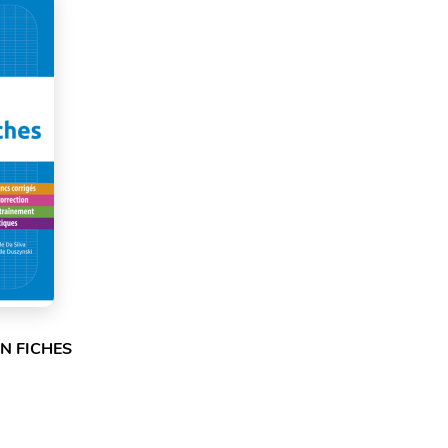
N FICHES