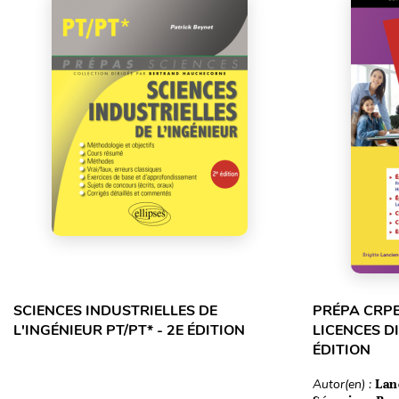
SCIENCES INDUSTRIELLES DE
PRÉPA CRPE
L'INGÉNIEUR PT/PT* - 2E ÉDITION
LICENCES DI
ÉDITION
Autor(en) :
Lan