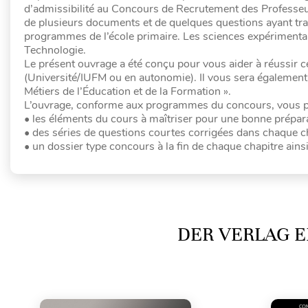
d’admissibilité au Concours de Recrutement des Professeu
de plusieurs documents et de quelques questions ayant trai
programmes de l’école primaire. Les sciences expérimentales
Technologie.
Le présent ouvrage a été conçu pour vous aider à réussir c
(Université/IUFM ou en autonomie). Il vous sera également 
Métiers de l’Éducation et de la Formation ».
L’ouvrage, conforme aux programmes du concours, vous p
• les éléments du cours à maîtriser pour une bonne prépar
• des séries de questions courtes corrigées dans chaque ch
• un dossier type concours à la fin de chaque chapitre ain
DER VERLAG E