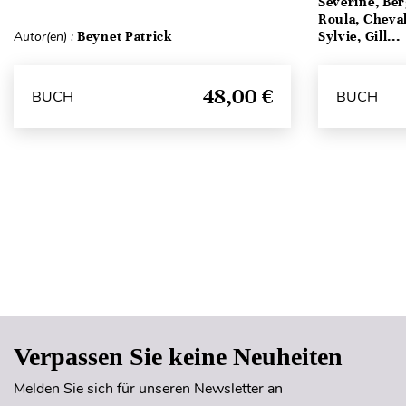
Séverine, Be
Roula, Cheval
Autor(en) :
Beynet Patrick
Sylvie, Gill...
48,00 €
BUCH
BUCH
Verpassen Sie keine Neuheiten
Melden Sie sich für unseren Newsletter an