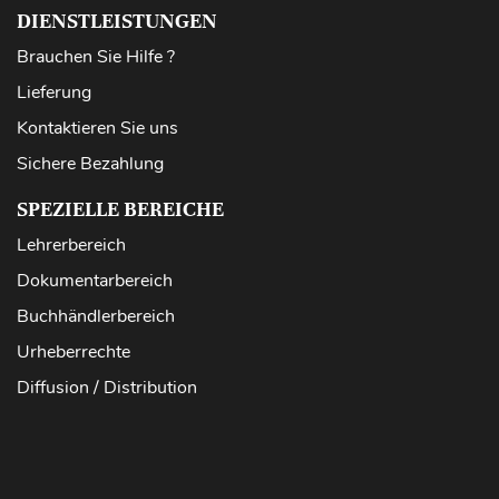
DIENSTLEISTUNGEN
Brauchen Sie Hilfe ?
Lieferung
Kontaktieren Sie uns
Sichere Bezahlung
SPEZIELLE BEREICHE
Lehrerbereich
Dokumentarbereich
Buchhändlerbereich
Urheberrechte
Diffusion / Distribution